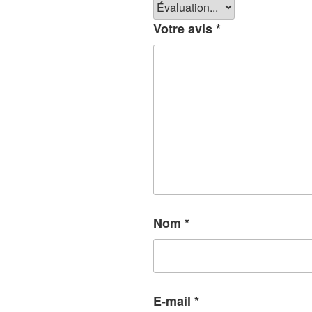
Votre avis
*
Nom
*
E-mail
*