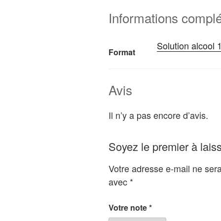
Informations compl
Solution alcool 
Format
Avis
Il n’y a pas encore d’avis.
Soyez le premier à lais
Votre adresse e-mail ne sera
avec
*
Votre note
*