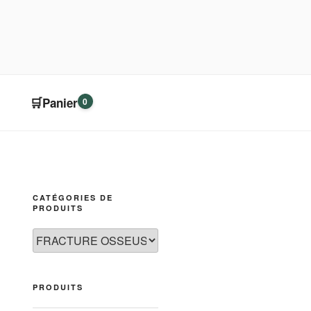
🛒
Panier
0
CATÉGORIES DE
PRODUITS
PRODUITS