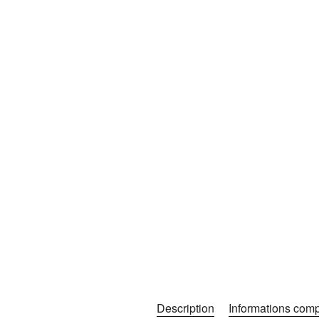
Description
Informations com