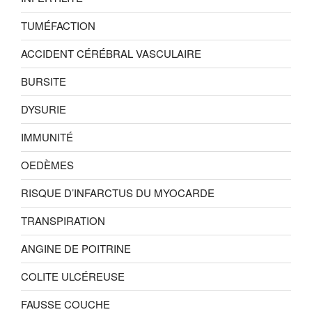
TUMÉFACTION
ACCIDENT CÉRÉBRAL VASCULAIRE
BURSITE
DYSURIE
IMMUNITÉ
OEDÈMES
RISQUE D’INFARCTUS DU MYOCARDE
TRANSPIRATION
ANGINE DE POITRINE
COLITE ULCÉREUSE
FAUSSE COUCHE