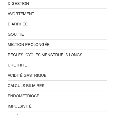
DIGESTION
AVORTEMENT
DIARRHÉE
GOUTTE
MICTION PROLONGÉE
RÈGLES: CYCLES MENSTRUELS LONGS
URÉTRITE
ACIDITÉ GASTRIQUE
CALCULS BILIAIRES
ENDOMÉTRIOSE
IMPULSIVITÉ