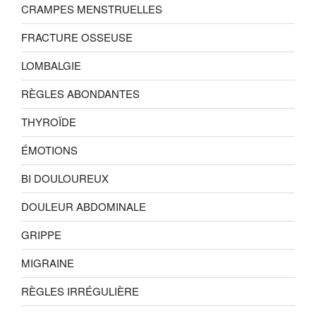
CRAMPES MENSTRUELLES
FRACTURE OSSEUSE
LOMBALGIE
RÈGLES ABONDANTES
THYROÏDE
ÉMOTIONS
BI DOULOUREUX
DOULEUR ABDOMINALE
GRIPPE
MIGRAINE
RÈGLES IRRÉGULIÈRE