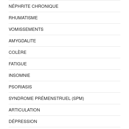
NÉPHRITE CHRONIQUE
RHUMATISME
VOMISSEMENTS
AMYGDALITE
COLÈRE
FATIGUE
INSOMNIE
PSORIASIS
SYNDROME PRÉMENSTRUEL (SPM)
ARTICULATION
DÉPRESSION