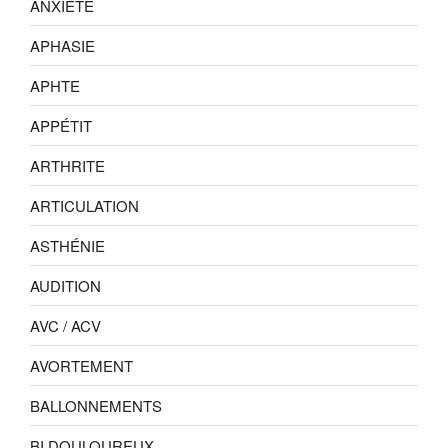
ANXIÉTÉ
APHASIE
APHTE
APPÉTIT
ARTHRITE
ARTICULATION
ASTHÉNIE
AUDITION
AVC / ACV
AVORTEMENT
BALLONNEMENTS
BI DOULOUREUX