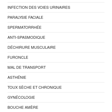
INFECTION DES VOIES URINAIRES
PARALYSIE FACIALE
SPERMATORRHÉE
ANTI-SPASMODIQUE
DÉCHIRURE MUSCULAIRE
FURONCLE
MAL DE TRANSPORT
ASTHÉNIE
TOUX SÈCHE ET CHRONIQUE
GYNÉCOLOGIE
BOUCHE AMÈRE