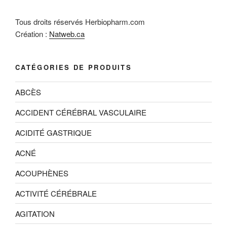
Tous droits réservés Herbiopharm.com
Création :
Natweb.ca
CATÉGORIES DE PRODUITS
ABCÈS
ACCIDENT CÉRÉBRAL VASCULAIRE
ACIDITÉ GASTRIQUE
ACNÉ
ACOUPHÈNES
ACTIVITÉ CÉRÉBRALE
AGITATION