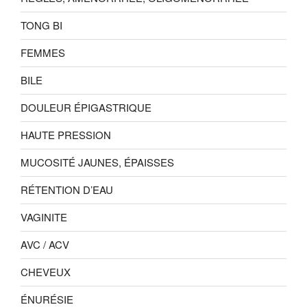
TONG BI
FEMMES
BILE
DOULEUR ÉPIGASTRIQUE
HAUTE PRESSION
MUCOSITÉ JAUNES, ÉPAISSES
RÉTENTION D’EAU
VAGINITE
AVC / ACV
CHEVEUX
ÉNURÉSIE