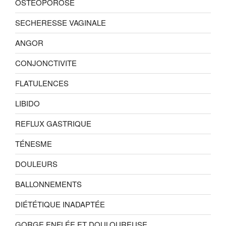
OSTÉOPOROSE
SECHERESSE VAGINALE
ANGOR
CONJONCTIVITE
FLATULENCES
LIBIDO
REFLUX GASTRIQUE
TÉNESME
DOULEURS
BALLONNEMENTS
DIÉTÉTIQUE INADAPTÉE
GORGE ENFLÉE ET DOULOUREUSE