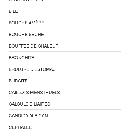
BILE
BOUCHE AMÈRE
BOUCHE SÈCHE
BOUFFÉE DE CHALEUR
BRONCHITE
BRÛLURE D’ESTOMAC
BURSITE
CAILLOTS MENSTRUELS
CALCULS BILIAIRES
CANDIDA ALBICAN
CÉPHALÉE