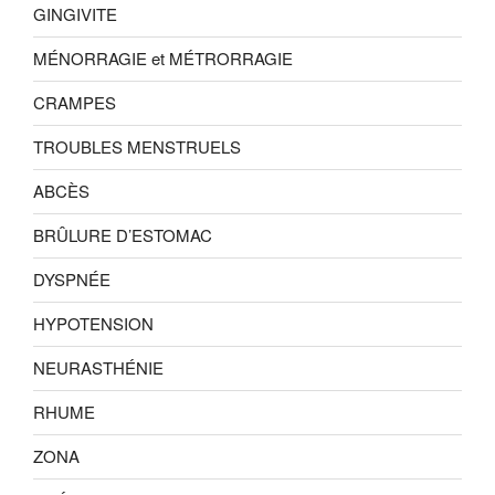
GINGIVITE
MÉNORRAGIE et MÉTRORRAGIE
CRAMPES
TROUBLES MENSTRUELS
ABCÈS
BRÛLURE D’ESTOMAC
DYSPNÉE
HYPOTENSION
NEURASTHÉNIE
RHUME
ZONA