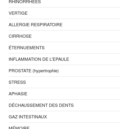
RHINORRHÉES
VERTIGE
ALLERGIE RESPIRATOIRE
CIRRHOSE
ÉTERNUEMENTS
INFLAMMATION DE L'EPAULE
PROSTATE (hypertrophie)
STRESS
APHASIE
DÉCHAUSSEMENT DES DENTS
GAZ INTESTINAUX
MÉMOIRE