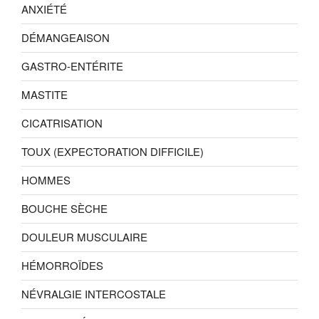
ANXIÉTÉ
DÉMANGEAISON
GASTRO-ENTÉRITE
MASTITE
CICATRISATION
TOUX (EXPECTORATION DIFFICILE)
HOMMES
BOUCHE SÈCHE
DOULEUR MUSCULAIRE
HÉMORROÏDES
NÉVRALGIE INTERCOSTALE