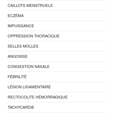
CAILLOTS MENSTRUELS
ECZÉMA
IMPUISSANCE
OPPRESSION THORACIQUE
SELLES MOLLES
ANGOISSE
CONGESTION NASALE
FÉBRILITÉ
LÉSION LIGAMENTAIRE
RECTOCOLITE HÉMORRAGIQUE
TACHYCARDIE