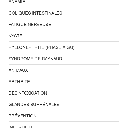
ANÉMIE
COLIQUES INTESTINALES
FATIGUE NERVEUSE
KYSTE
PYÉLONÉPHRITE (PHASE AIGU)
SYNDROME DE RAYNAUD
ANIMAUX
ARTHRITE
DÉSINTOXICATION
GLANDES SURRÉNALES
PRÉVENTION
INFERTILITÉ