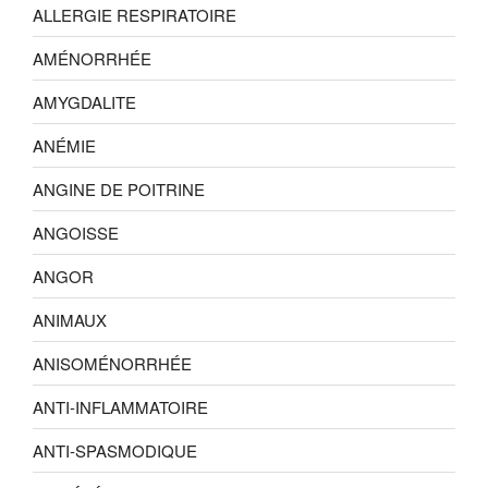
ALLERGIE RESPIRATOIRE
AMÉNORRHÉE
AMYGDALITE
ANÉMIE
ANGINE DE POITRINE
ANGOISSE
ANGOR
ANIMAUX
ANISOMÉNORRHÉE
ANTI-INFLAMMATOIRE
ANTI-SPASMODIQUE