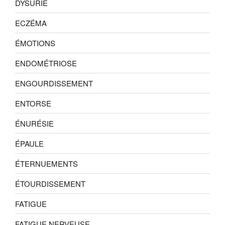
DYSURIE
ECZÉMA
ÉMOTIONS
ENDOMÉTRIOSE
ENGOURDISSEMENT
ENTORSE
ÉNURÉSIE
ÉPAULE
ÉTERNUEMENTS
ÉTOURDISSEMENT
FATIGUE
FATIGUE NERVEUSE