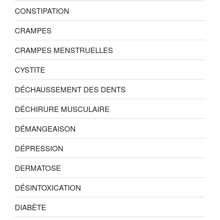
CONSTIPATION
CRAMPES
CRAMPES MENSTRUELLES
CYSTITE
DÉCHAUSSEMENT DES DENTS
DÉCHIRURE MUSCULAIRE
DÉMANGEAISON
DÉPRESSION
DERMATOSE
DÉSINTOXICATION
DIABÈTE