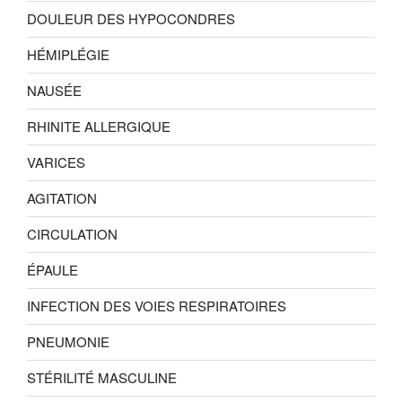
DOULEUR DES HYPOCONDRES
HÉMIPLÉGIE
NAUSÉE
RHINITE ALLERGIQUE
VARICES
AGITATION
CIRCULATION
ÉPAULE
INFECTION DES VOIES RESPIRATOIRES
PNEUMONIE
STÉRILITÉ MASCULINE