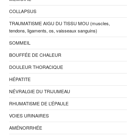
COLLAPSUS
TRAUMATISME AIGU DU TISSU MOU (muscles,
tendons, ligaments, os, vaisseaux sanguins)
SOMMEIL
BOUFFÉE DE CHALEUR
DOULEUR THORACIQUE
HÉPATITE
NÉVRALGIE DU TRIJUMEAU
RHUMATISME DE L’ÉPAULE
VOIES URINAIRES
AMÉNORRHÉE