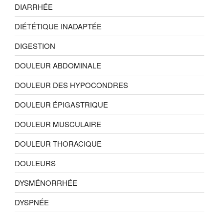
DIARRHÉE
DIÉTÉTIQUE INADAPTÉE
DIGESTION
DOULEUR ABDOMINALE
DOULEUR DES HYPOCONDRES
DOULEUR ÉPIGASTRIQUE
DOULEUR MUSCULAIRE
DOULEUR THORACIQUE
DOULEURS
DYSMÉNORRHÉE
DYSPNÉE