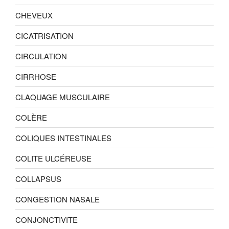
CHEVEUX
CICATRISATION
CIRCULATION
CIRRHOSE
CLAQUAGE MUSCULAIRE
COLÈRE
COLIQUES INTESTINALES
COLITE ULCÉREUSE
COLLAPSUS
CONGESTION NASALE
CONJONCTIVITE