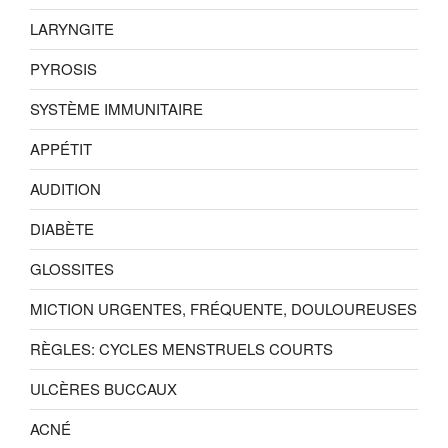
LARYNGITE
PYROSIS
SYSTÈME IMMUNITAIRE
APPÉTIT
AUDITION
DIABÈTE
GLOSSITES
MICTION URGENTES, FRÉQUENTE, DOULOUREUSES
RÈGLES: CYCLES MENSTRUELS COURTS
ULCÈRES BUCCAUX
ACNÉ