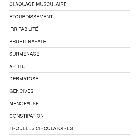
CLAQUAGE MUSCULAIRE
ÉTOURDISSEMENT
IRRITABILITÉ
PRURIT NASALE
SURMENAGE
APHTE
DERMATOSE
GENCIVES
MÉNOPAUSE
CONSTIPATION
TROUBLES CIRCULATOIRES