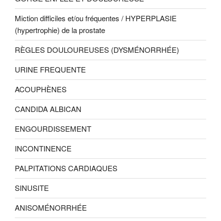
Miction difficiles et/ou fréquentes / HYPERPLASIE
(hypertrophie) de la prostate
RÈGLES DOULOUREUSES (DYSMÉNORRHÉE)
URINE FREQUENTE
ACOUPHÈNES
CANDIDA ALBICAN
ENGOURDISSEMENT
INCONTINENCE
PALPITATIONS CARDIAQUES
SINUSITE
ANISOMÉNORRHÉE