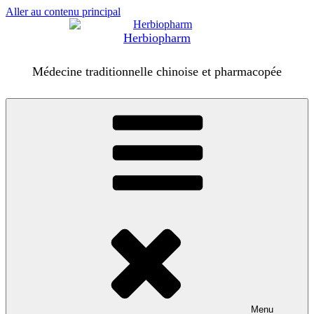
Aller au contenu principal
Herbiopharm
Médecine traditionnelle chinoise et pharmacopée
Menu