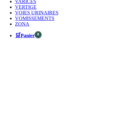
VARICES
VERTIGE
VOIES URINAIRES
VOMISSEMENTS
ZONA
🛒
0
Panier