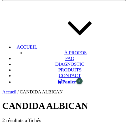
ACCUEIL
À PROPOS
FAQ
DIAGNOSTIC
PRODUITS
CONTACT
🛒
0
Panier
Accueil
/ CANDIDA ALBICAN
CANDIDA ALBICAN
2 résultats affichés