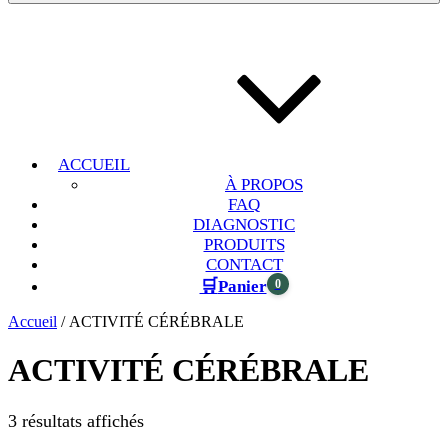
ACCUEIL
À PROPOS
FAQ
DIAGNOSTIC
PRODUITS
CONTACT
🛒
0
Panier
Accueil
/ ACTIVITÉ CÉRÉBRALE
ACTIVITÉ CÉRÉBRALE
3 résultats affichés