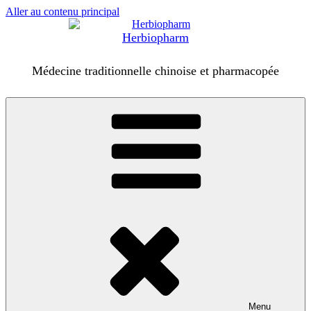
Aller au contenu principal
Herbiopharm
Médecine traditionnelle chinoise et pharmacopée
Menu