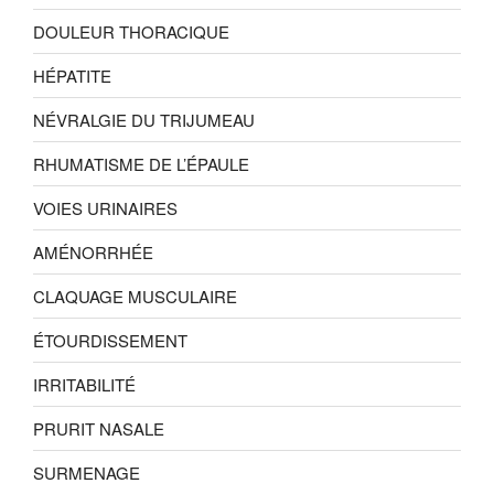
DOULEUR THORACIQUE
HÉPATITE
NÉVRALGIE DU TRIJUMEAU
RHUMATISME DE L’ÉPAULE
VOIES URINAIRES
AMÉNORRHÉE
CLAQUAGE MUSCULAIRE
ÉTOURDISSEMENT
IRRITABILITÉ
PRURIT NASALE
SURMENAGE