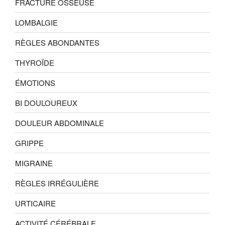
FRACTURE OSSEUSE
LOMBALGIE
RÈGLES ABONDANTES
THYROÏDE
ÉMOTIONS
BI DOULOUREUX
DOULEUR ABDOMINALE
GRIPPE
MIGRAINE
RÈGLES IRRÉGULIÈRE
URTICAIRE
ACTIVITÉ CÉRÉBRALE