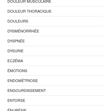
DOULEUR MUSCULAIRE
DOULEUR THORACIQUE
DOULEURS
DYSMÉNORRHÉE
DYSPNÉE
DYSURIE
ECZÉMA
ÉMOTIONS
ENDOMÉTRIOSE
ENGOURDISSEMENT
ENTORSE
ÉNURÉSIE