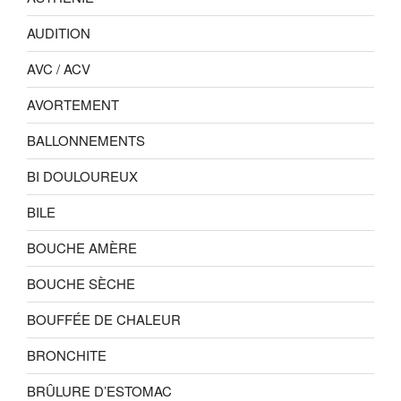
AUDITION
AVC / ACV
AVORTEMENT
BALLONNEMENTS
BI DOULOUREUX
BILE
BOUCHE AMÈRE
BOUCHE SÈCHE
BOUFFÉE DE CHALEUR
BRONCHITE
BRÛLURE D’ESTOMAC