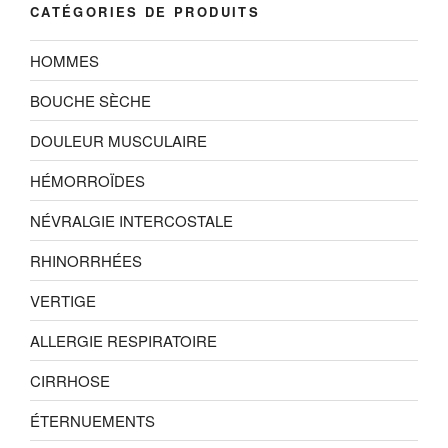
CATÉGORIES DE PRODUITS
HOMMES
BOUCHE SÈCHE
DOULEUR MUSCULAIRE
HÉMORROÏDES
NÉVRALGIE INTERCOSTALE
RHINORRHÉES
VERTIGE
ALLERGIE RESPIRATOIRE
CIRRHOSE
ÉTERNUEMENTS