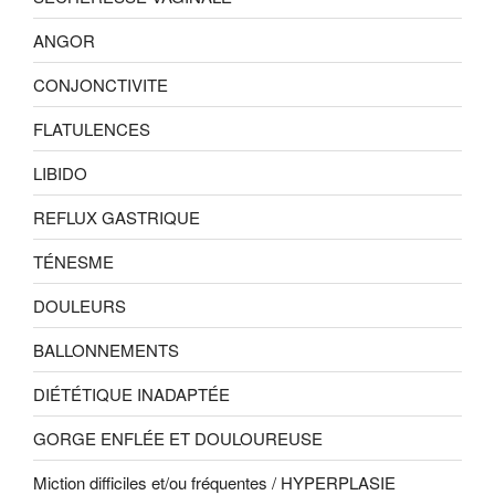
ANGOR
CONJONCTIVITE
FLATULENCES
LIBIDO
REFLUX GASTRIQUE
TÉNESME
DOULEURS
BALLONNEMENTS
DIÉTÉTIQUE INADAPTÉE
GORGE ENFLÉE ET DOULOUREUSE
Miction difficiles et/ou fréquentes / HYPERPLASIE