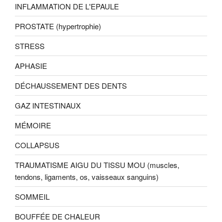
INFLAMMATION DE L'EPAULE
PROSTATE (hypertrophie)
STRESS
APHASIE
DÉCHAUSSEMENT DES DENTS
GAZ INTESTINAUX
MÉMOIRE
COLLAPSUS
TRAUMATISME AIGU DU TISSU MOU (muscles,
tendons, ligaments, os, vaisseaux sanguins)
SOMMEIL
BOUFFÉE DE CHALEUR