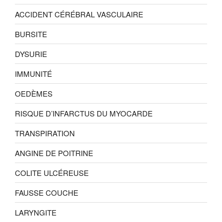
ACCIDENT CÉRÉBRAL VASCULAIRE
BURSITE
DYSURIE
IMMUNITÉ
OEDÈMES
RISQUE D’INFARCTUS DU MYOCARDE
TRANSPIRATION
ANGINE DE POITRINE
COLITE ULCÉREUSE
FAUSSE COUCHE
LARYNGITE