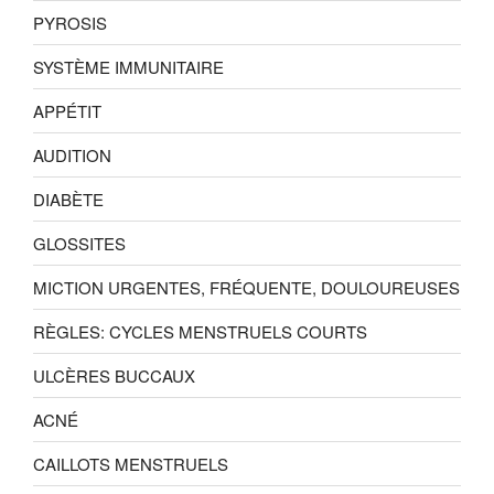
PYROSIS
SYSTÈME IMMUNITAIRE
APPÉTIT
AUDITION
DIABÈTE
GLOSSITES
MICTION URGENTES, FRÉQUENTE, DOULOUREUSES
RÈGLES: CYCLES MENSTRUELS COURTS
ULCÈRES BUCCAUX
ACNÉ
CAILLOTS MENSTRUELS