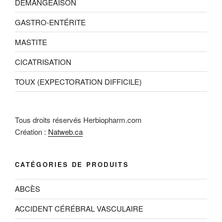
DÉMANGEAISON
GASTRO-ENTÉRITE
MASTITE
CICATRISATION
TOUX (EXPECTORATION DIFFICILE)
Tous droits réservés Herbiopharm.com
Création :
Natweb.ca
CATÉGORIES DE PRODUITS
ABCÈS
ACCIDENT CÉRÉBRAL VASCULAIRE