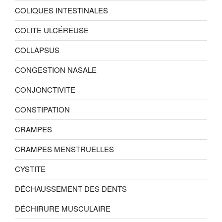
COLIQUES INTESTINALES
COLITE ULCÉREUSE
COLLAPSUS
CONGESTION NASALE
CONJONCTIVITE
CONSTIPATION
CRAMPES
CRAMPES MENSTRUELLES
CYSTITE
DÉCHAUSSEMENT DES DENTS
DÉCHIRURE MUSCULAIRE