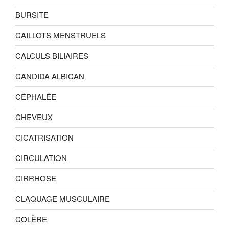
BURSITE
CAILLOTS MENSTRUELS
CALCULS BILIAIRES
CANDIDA ALBICAN
CÉPHALÉE
CHEVEUX
CICATRISATION
CIRCULATION
CIRRHOSE
CLAQUAGE MUSCULAIRE
COLÈRE