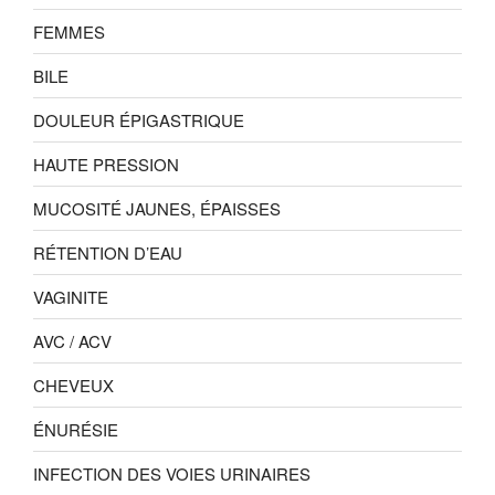
FEMMES
BILE
DOULEUR ÉPIGASTRIQUE
HAUTE PRESSION
MUCOSITÉ JAUNES, ÉPAISSES
RÉTENTION D’EAU
VAGINITE
AVC / ACV
CHEVEUX
ÉNURÉSIE
INFECTION DES VOIES URINAIRES