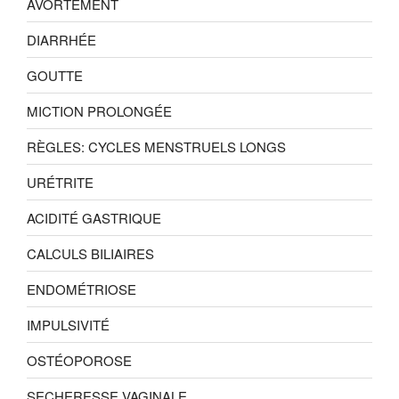
AVORTEMENT
DIARRHÉE
GOUTTE
MICTION PROLONGÉE
RÈGLES: CYCLES MENSTRUELS LONGS
URÉTRITE
ACIDITÉ GASTRIQUE
CALCULS BILIAIRES
ENDOMÉTRIOSE
IMPULSIVITÉ
OSTÉOPOROSE
SECHERESSE VAGINALE