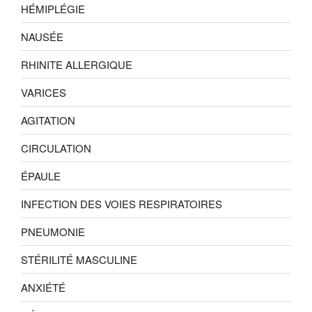
HÉMIPLÉGIE
NAUSÉE
RHINITE ALLERGIQUE
VARICES
AGITATION
CIRCULATION
ÉPAULE
INFECTION DES VOIES RESPIRATOIRES
PNEUMONIE
STÉRILITÉ MASCULINE
ANXIÉTÉ