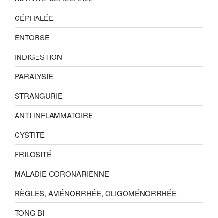
CÉPHALÉE
ENTORSE
INDIGESTION
PARALYSIE
STRANGURIE
ANTI-INFLAMMATOIRE
CYSTITE
FRILOSITÉ
MALADIE CORONARIENNE
RÈGLES, AMÉNORRHÉE, OLIGOMÉNORRHÉE
TONG BI