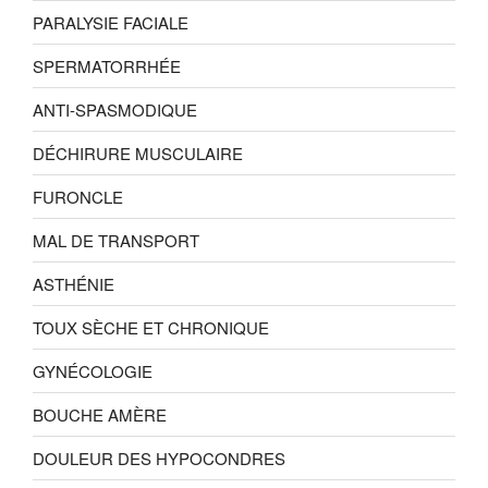
PARALYSIE FACIALE
SPERMATORRHÉE
ANTI-SPASMODIQUE
DÉCHIRURE MUSCULAIRE
FURONCLE
MAL DE TRANSPORT
ASTHÉNIE
TOUX SÈCHE ET CHRONIQUE
GYNÉCOLOGIE
BOUCHE AMÈRE
DOULEUR DES HYPOCONDRES