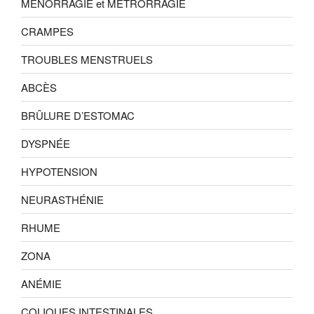
MÉNORRAGIE et MÉTRORRAGIE
CRAMPES
TROUBLES MENSTRUELS
ABCÈS
BRÛLURE D’ESTOMAC
DYSPNÉE
HYPOTENSION
NEURASTHÉNIE
RHUME
ZONA
ANÉMIE
COLIQUES INTESTINALES