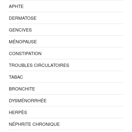
APHTE
DERMATOSE
GENCIVES
MÉNOPAUSE
CONSTIPATION
TROUBLES CIRCULATOIRES
TABAC
BRONCHITE
DYSMÉNORRHÉE
HERPÈS
NÉPHRITE CHRONIQUE