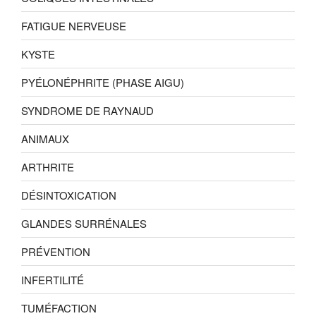
FATIGUE NERVEUSE
KYSTE
PYÉLONÉPHRITE (PHASE AIGU)
SYNDROME DE RAYNAUD
ANIMAUX
ARTHRITE
DÉSINTOXICATION
GLANDES SURRÉNALES
PRÉVENTION
INFERTILITÉ
TUMÉFACTION