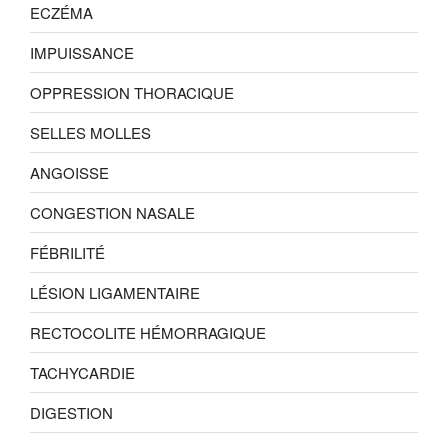
ECZÉMA
IMPUISSANCE
OPPRESSION THORACIQUE
SELLES MOLLES
ANGOISSE
CONGESTION NASALE
FÉBRILITÉ
LÉSION LIGAMENTAIRE
RECTOCOLITE HÉMORRAGIQUE
TACHYCARDIE
DIGESTION