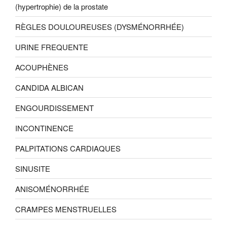
(hypertrophie) de la prostate
RÈGLES DOULOUREUSES (DYSMÉNORRHÉE)
URINE FREQUENTE
ACOUPHÈNES
CANDIDA ALBICAN
ENGOURDISSEMENT
INCONTINENCE
PALPITATIONS CARDIAQUES
SINUSITE
ANISOMÉNORRHÉE
CRAMPES MENSTRUELLES