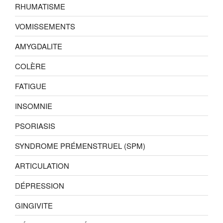
RHUMATISME
VOMISSEMENTS
AMYGDALITE
COLÈRE
FATIGUE
INSOMNIE
PSORIASIS
SYNDROME PRÉMENSTRUEL (SPM)
ARTICULATION
DÉPRESSION
GINGIVITE