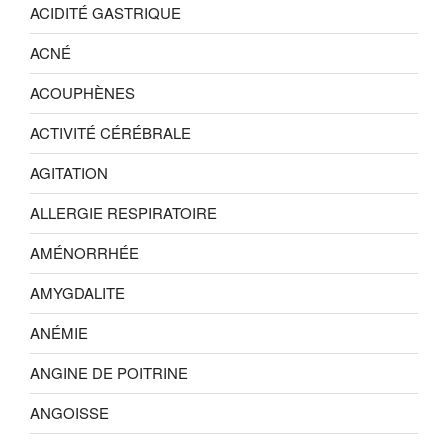
ACIDITÉ GASTRIQUE
ACNÉ
ACOUPHÈNES
ACTIVITÉ CÉRÉBRALE
AGITATION
ALLERGIE RESPIRATOIRE
AMÉNORRHÉE
AMYGDALITE
ANÉMIE
ANGINE DE POITRINE
ANGOISSE