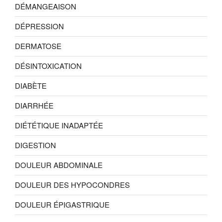
DÉMANGEAISON
DÉPRESSION
DERMATOSE
DÉSINTOXICATION
DIABÈTE
DIARRHÉE
DIÉTÉTIQUE INADAPTÉE
DIGESTION
DOULEUR ABDOMINALE
DOULEUR DES HYPOCONDRES
DOULEUR ÉPIGASTRIQUE