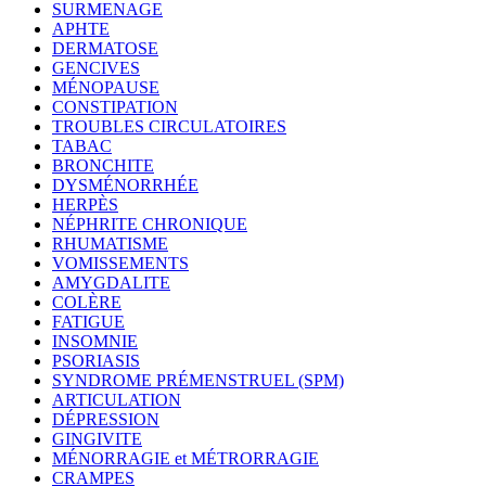
SURMENAGE
APHTE
DERMATOSE
GENCIVES
MÉNOPAUSE
CONSTIPATION
TROUBLES CIRCULATOIRES
TABAC
BRONCHITE
DYSMÉNORRHÉE
HERPÈS
NÉPHRITE CHRONIQUE
RHUMATISME
VOMISSEMENTS
AMYGDALITE
COLÈRE
FATIGUE
INSOMNIE
PSORIASIS
SYNDROME PRÉMENSTRUEL (SPM)
ARTICULATION
DÉPRESSION
GINGIVITE
MÉNORRAGIE et MÉTRORRAGIE
CRAMPES