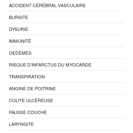
ACCIDENT CÉRÉBRAL VASCULAIRE
BURSITE
DYSURIE
IMMUNITÉ
OEDÈMES
RISQUE D’INFARCTUS DU MYOCARDE
TRANSPIRATION
ANGINE DE POITRINE
COLITE ULCÉREUSE
FAUSSE COUCHE
LARYNGITE