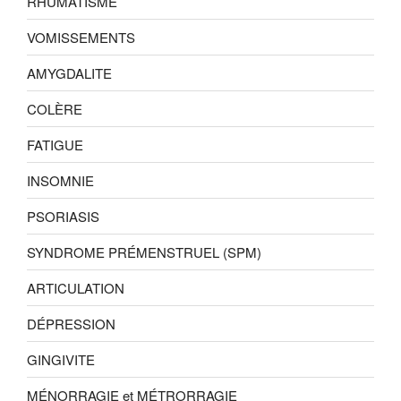
RHUMATISME
VOMISSEMENTS
AMYGDALITE
COLÈRE
FATIGUE
INSOMNIE
PSORIASIS
SYNDROME PRÉMENSTRUEL (SPM)
ARTICULATION
DÉPRESSION
GINGIVITE
MÉNORRAGIE et MÉTRORRAGIE