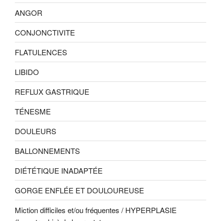
ANGOR
CONJONCTIVITE
FLATULENCES
LIBIDO
REFLUX GASTRIQUE
TÉNESME
DOULEURS
BALLONNEMENTS
DIÉTÉTIQUE INADAPTÉE
GORGE ENFLÉE ET DOULOUREUSE
Miction difficiles et/ou fréquentes / HYPERPLASIE