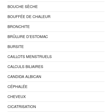
BOUCHE SÈCHE
BOUFFÉE DE CHALEUR
BRONCHITE
BRÛLURE D’ESTOMAC
BURSITE
CAILLOTS MENSTRUELS
CALCULS BILIAIRES
CANDIDA ALBICAN
CÉPHALÉE
CHEVEUX
CICATRISATION