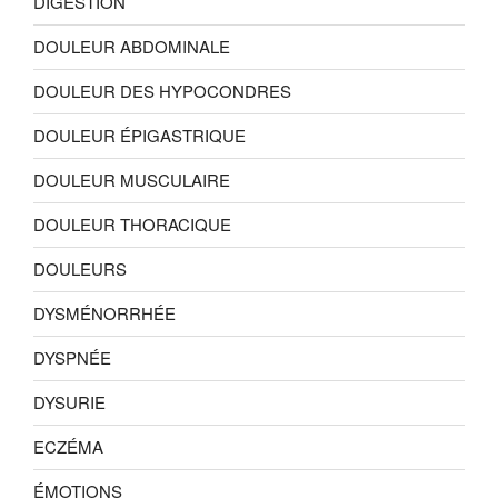
DIGESTION
DOULEUR ABDOMINALE
DOULEUR DES HYPOCONDRES
DOULEUR ÉPIGASTRIQUE
DOULEUR MUSCULAIRE
DOULEUR THORACIQUE
DOULEURS
DYSMÉNORRHÉE
DYSPNÉE
DYSURIE
ECZÉMA
ÉMOTIONS