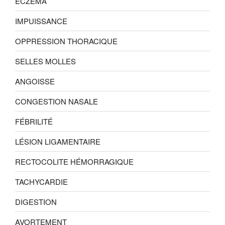
ECZÉMA
IMPUISSANCE
OPPRESSION THORACIQUE
SELLES MOLLES
ANGOISSE
CONGESTION NASALE
FÉBRILITÉ
LÉSION LIGAMENTAIRE
RECTOCOLITE HÉMORRAGIQUE
TACHYCARDIE
DIGESTION
AVORTEMENT