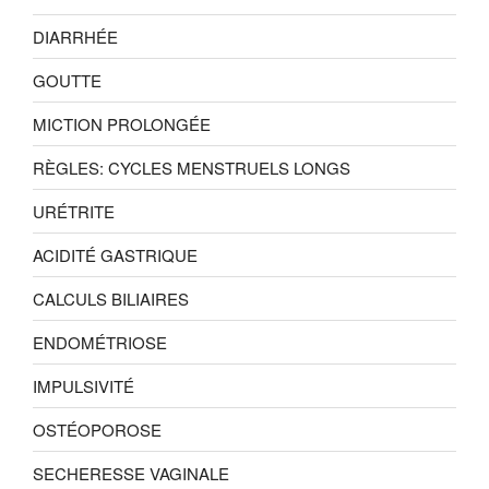
DIARRHÉE
GOUTTE
MICTION PROLONGÉE
RÈGLES: CYCLES MENSTRUELS LONGS
URÉTRITE
ACIDITÉ GASTRIQUE
CALCULS BILIAIRES
ENDOMÉTRIOSE
IMPULSIVITÉ
OSTÉOPOROSE
SECHERESSE VAGINALE