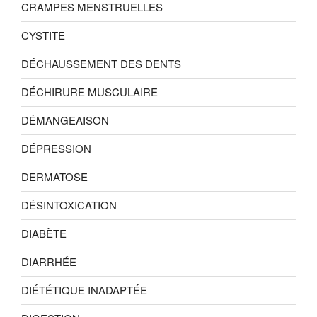
CRAMPES MENSTRUELLES
CYSTITE
DÉCHAUSSEMENT DES DENTS
DÉCHIRURE MUSCULAIRE
DÉMANGEAISON
DÉPRESSION
DERMATOSE
DÉSINTOXICATION
DIABÈTE
DIARRHÉE
DIÉTÉTIQUE INADAPTÉE