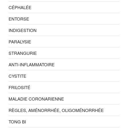
CÉPHALÉE
ENTORSE
INDIGESTION
PARALYSIE
STRANGURIE
ANTI-INFLAMMATOIRE
CYSTITE
FRILOSITÉ
MALADIE CORONARIENNE
RÈGLES, AMÉNORRHÉE, OLIGOMÉNORRHÉE
TONG BI