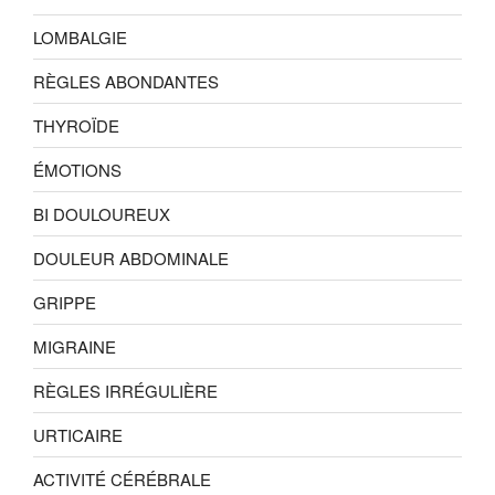
LOMBALGIE
RÈGLES ABONDANTES
THYROÏDE
ÉMOTIONS
BI DOULOUREUX
DOULEUR ABDOMINALE
GRIPPE
MIGRAINE
RÈGLES IRRÉGULIÈRE
URTICAIRE
ACTIVITÉ CÉRÉBRALE