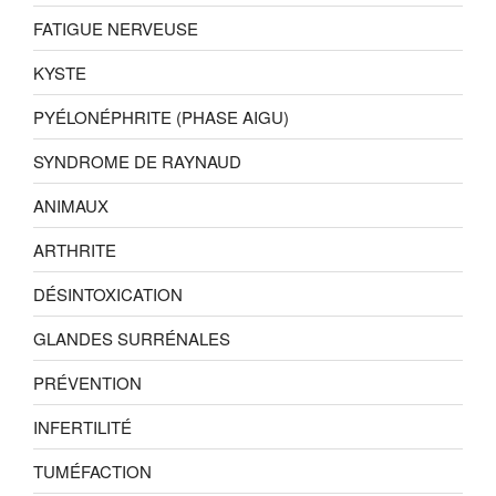
FATIGUE NERVEUSE
KYSTE
PYÉLONÉPHRITE (PHASE AIGU)
SYNDROME DE RAYNAUD
ANIMAUX
ARTHRITE
DÉSINTOXICATION
GLANDES SURRÉNALES
PRÉVENTION
INFERTILITÉ
TUMÉFACTION