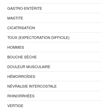
GASTRO-ENTÉRITE
MASTITE
CICATRISATION
TOUX (EXPECTORATION DIFFICILE)
HOMMES
BOUCHE SÈCHE
DOULEUR MUSCULAIRE
HÉMORROÏDES
NÉVRALGIE INTERCOSTALE
RHINORRHÉES
VERTIGE