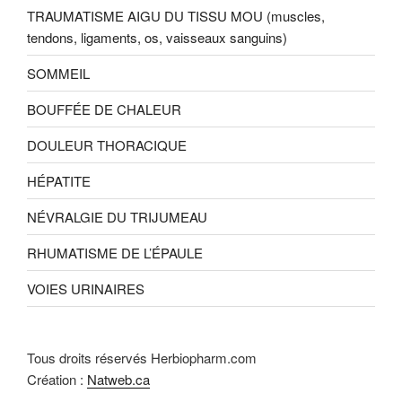
TRAUMATISME AIGU DU TISSU MOU (muscles,
tendons, ligaments, os, vaisseaux sanguins)
SOMMEIL
BOUFFÉE DE CHALEUR
DOULEUR THORACIQUE
HÉPATITE
NÉVRALGIE DU TRIJUMEAU
RHUMATISME DE L’ÉPAULE
VOIES URINAIRES
Tous droits réservés Herbiopharm.com
Création :
Natweb.ca