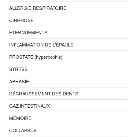
ALLERGIE RESPIRATOIRE
CIRRHOSE
ÉTERNUEMENTS
INFLAMMATION DE L'EPAULE
PROSTATE (hypertrophie)
STRESS
APHASIE
DÉCHAUSSEMENT DES DENTS
GAZ INTESTINAUX
MÉMOIRE
COLLAPSUS