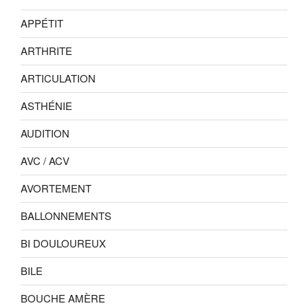
APPÉTIT
ARTHRITE
ARTICULATION
ASTHÉNIE
AUDITION
AVC / ACV
AVORTEMENT
BALLONNEMENTS
BI DOULOUREUX
BILE
BOUCHE AMÈRE