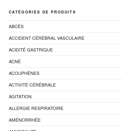
CATÉGORIES DE PRODUITS
ABCÈS
ACCIDENT CÉRÉBRAL VASCULAIRE
ACIDITÉ GASTRIQUE
ACNÉ
ACOUPHÈNES
ACTIVITÉ CÉRÉBRALE
AGITATION
ALLERGIE RESPIRATOIRE
AMÉNORRHÉE