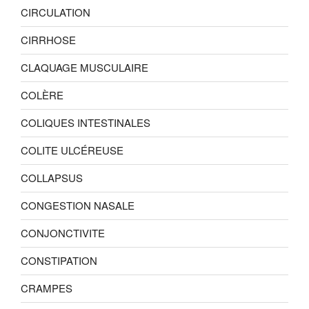
CIRCULATION
CIRRHOSE
CLAQUAGE MUSCULAIRE
COLÈRE
COLIQUES INTESTINALES
COLITE ULCÉREUSE
COLLAPSUS
CONGESTION NASALE
CONJONCTIVITE
CONSTIPATION
CRAMPES