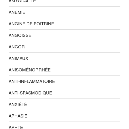
AMYGDALITE
ANÉMIE
ANGINE DE POITRINE
ANGOISSE
ANGOR
ANIMAUX
ANISOMÉNORRHÉE
ANTI-INFLAMMATOIRE
ANTI-SPASMODIQUE
ANXIÉTÉ
APHASIE
APHTE