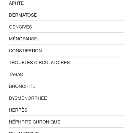
APHTE
DERMATOSE
GENCIVES
MÉNOPAUSE
CONSTIPATION
TROUBLES CIRCULATOIRES
TABAC
BRONCHITE
DYSMÉNORRHÉE
HERPÈS
NÉPHRITE CHRONIQUE