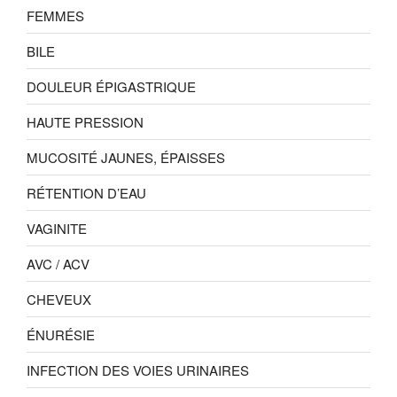
FEMMES
BILE
DOULEUR ÉPIGASTRIQUE
HAUTE PRESSION
MUCOSITÉ JAUNES, ÉPAISSES
RÉTENTION D’EAU
VAGINITE
AVC / ACV
CHEVEUX
ÉNURÉSIE
INFECTION DES VOIES URINAIRES