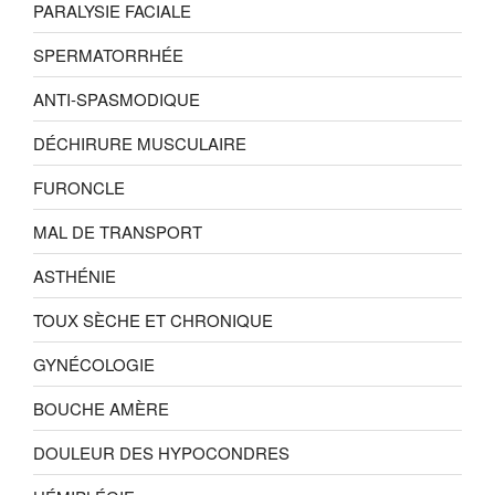
PARALYSIE FACIALE
SPERMATORRHÉE
ANTI-SPASMODIQUE
DÉCHIRURE MUSCULAIRE
FURONCLE
MAL DE TRANSPORT
ASTHÉNIE
TOUX SÈCHE ET CHRONIQUE
GYNÉCOLOGIE
BOUCHE AMÈRE
DOULEUR DES HYPOCONDRES