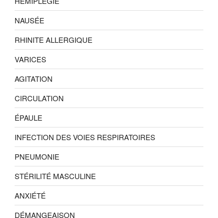
HÉMIPLÉGIE
NAUSÉE
RHINITE ALLERGIQUE
VARICES
AGITATION
CIRCULATION
ÉPAULE
INFECTION DES VOIES RESPIRATOIRES
PNEUMONIE
STÉRILITÉ MASCULINE
ANXIÉTÉ
DÉMANGEAISON