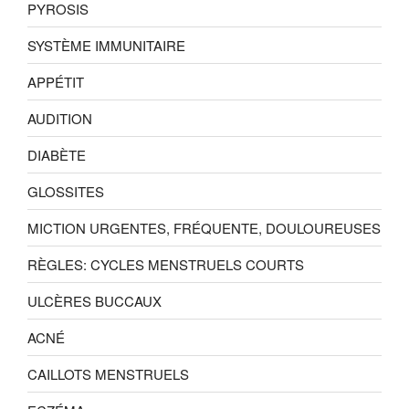
PYROSIS
SYSTÈME IMMUNITAIRE
APPÉTIT
AUDITION
DIABÈTE
GLOSSITES
MICTION URGENTES, FRÉQUENTE, DOULOUREUSES
RÈGLES: CYCLES MENSTRUELS COURTS
ULCÈRES BUCCAUX
ACNÉ
CAILLOTS MENSTRUELS