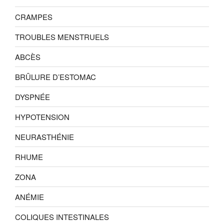
CRAMPES
TROUBLES MENSTRUELS
ABCÈS
BRÛLURE D’ESTOMAC
DYSPNÉE
HYPOTENSION
NEURASTHÉNIE
RHUME
ZONA
ANÉMIE
COLIQUES INTESTINALES