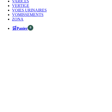
VARICES
VERTIGE
VOIES URINAIRES
VOMISSEMENTS
ZONA
🛒
0
Panier