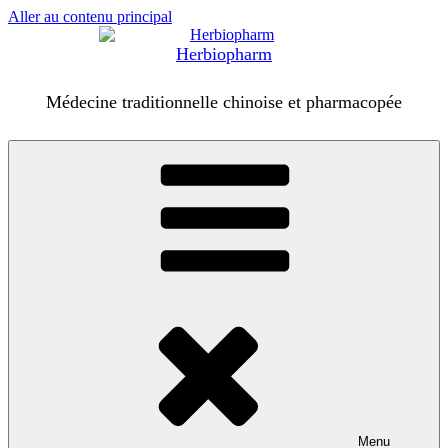
Aller au contenu principal
Herbiopharm
Médecine traditionnelle chinoise et pharmacopée
Menu