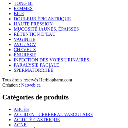
TONG BI
FEMMES
BILE
DOULEUR ÉPIGASTRIQUE
HAUTE PRESSION
MUCOSITÉ JAUNES, ÉPAISSES
RÉTENTION D’EAU
VAGINITE
AVC / ACV
CHEVEUX
ÉNURÉSIE
INFECTION DES VOIES URINAIRES
PARALYSIE FACIALE
SPERMATORRHÉE
Tous droits réservés Herbiopharm.com
Création :
Natweb.ca
Catégories de produits
ABCÈS
ACCIDENT CÉRÉBRAL VASCULAIRE
ACIDITÉ GASTRIQUE
ACNÉ