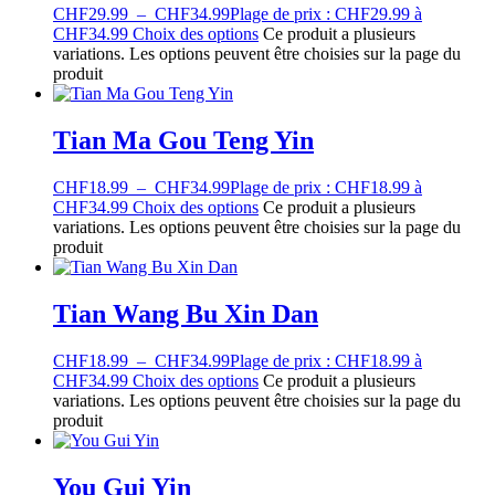
CHF
29.99
–
CHF
34.99
Plage de prix : CHF29.99 à
CHF34.99
Choix des options
Ce produit a plusieurs
variations. Les options peuvent être choisies sur la page du
produit
Tian Ma Gou Teng Yin
CHF
18.99
–
CHF
34.99
Plage de prix : CHF18.99 à
CHF34.99
Choix des options
Ce produit a plusieurs
variations. Les options peuvent être choisies sur la page du
produit
Tian Wang Bu Xin Dan
CHF
18.99
–
CHF
34.99
Plage de prix : CHF18.99 à
CHF34.99
Choix des options
Ce produit a plusieurs
variations. Les options peuvent être choisies sur la page du
produit
You Gui Yin