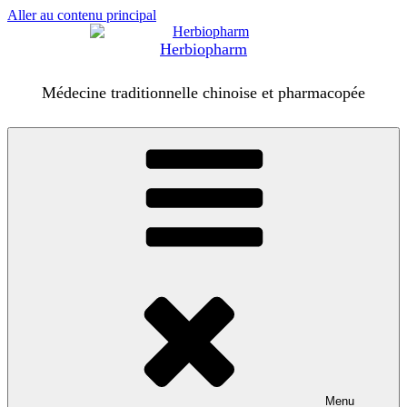
Aller au contenu principal
Herbiopharm
Médecine traditionnelle chinoise et pharmacopée
Menu