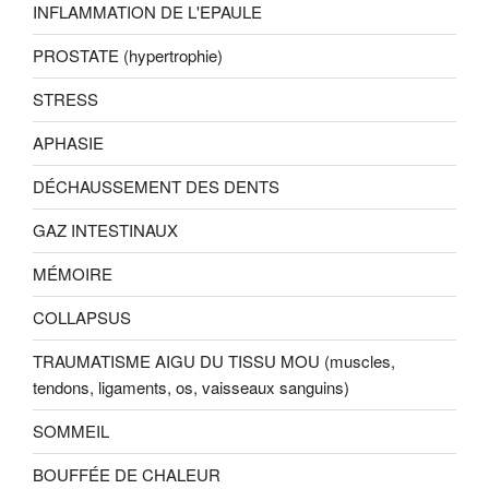
INFLAMMATION DE L'EPAULE
PROSTATE (hypertrophie)
STRESS
APHASIE
DÉCHAUSSEMENT DES DENTS
GAZ INTESTINAUX
MÉMOIRE
COLLAPSUS
TRAUMATISME AIGU DU TISSU MOU (muscles,
tendons, ligaments, os, vaisseaux sanguins)
SOMMEIL
BOUFFÉE DE CHALEUR