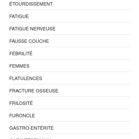
ÉTOURDISSEMENT
FATIGUE
FATIGUE NERVEUSE
FAUSSE COUCHE
FÉBRILITÉ
FEMMES
FLATULENCES
FRACTURE OSSEUSE
FRILOSITÉ
FURONCLE
GASTRO-ENTÉRITE