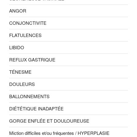
ANGOR
CONJONCTIVITE
FLATULENCES
LIBIDO
REFLUX GASTRIQUE
TÉNESME
DOULEURS
BALLONNEMENTS
DIÉTÉTIQUE INADAPTÉE
GORGE ENFLÉE ET DOULOUREUSE
Miction difficiles et/ou fréquentes / HYPERPLASIE