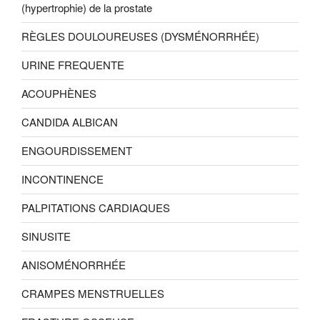
(hypertrophie) de la prostate
RÈGLES DOULOUREUSES (DYSMÉNORRHÉE)
URINE FREQUENTE
ACOUPHÈNES
CANDIDA ALBICAN
ENGOURDISSEMENT
INCONTINENCE
PALPITATIONS CARDIAQUES
SINUSITE
ANISOMÉNORRHÉE
CRAMPES MENSTRUELLES