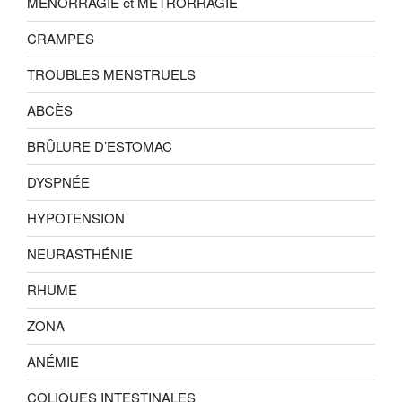
MÉNORRAGIE et MÉTRORRAGIE
CRAMPES
TROUBLES MENSTRUELS
ABCÈS
BRÛLURE D’ESTOMAC
DYSPNÉE
HYPOTENSION
NEURASTHÉNIE
RHUME
ZONA
ANÉMIE
COLIQUES INTESTINALES