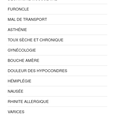
FURONCLE
MAL DE TRANSPORT
ASTHÉNIE
TOUX SÈCHE ET CHRONIQUE
GYNÉCOLOGIE
BOUCHE AMÈRE
DOULEUR DES HYPOCONDRES
HÉMIPLÉGIE
NAUSÉE
RHINITE ALLERGIQUE
VARICES