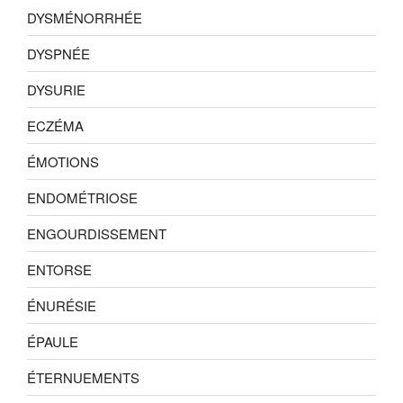
DYSMÉNORRHÉE
DYSPNÉE
DYSURIE
ECZÉMA
ÉMOTIONS
ENDOMÉTRIOSE
ENGOURDISSEMENT
ENTORSE
ÉNURÉSIE
ÉPAULE
ÉTERNUEMENTS