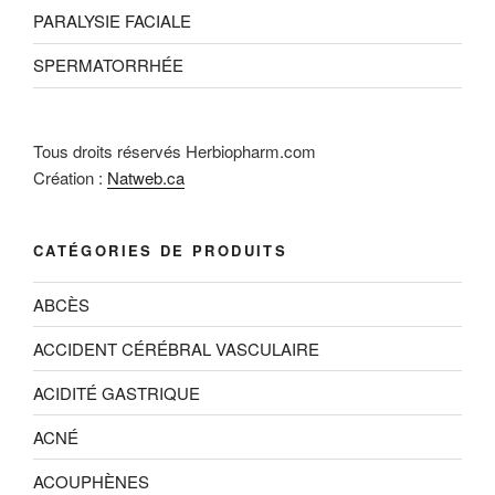
PARALYSIE FACIALE
SPERMATORRHÉE
Tous droits réservés Herbiopharm.com
Création :
Natweb.ca
CATÉGORIES DE PRODUITS
ABCÈS
ACCIDENT CÉRÉBRAL VASCULAIRE
ACIDITÉ GASTRIQUE
ACNÉ
ACOUPHÈNES