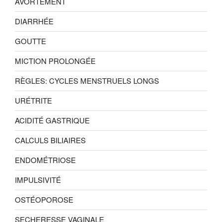
AVORTEMENT
DIARRHÉE
GOUTTE
MICTION PROLONGÉE
RÈGLES: CYCLES MENSTRUELS LONGS
URÉTRITE
ACIDITÉ GASTRIQUE
CALCULS BILIAIRES
ENDOMÉTRIOSE
IMPULSIVITÉ
OSTÉOPOROSE
SECHERESSE VAGINALE