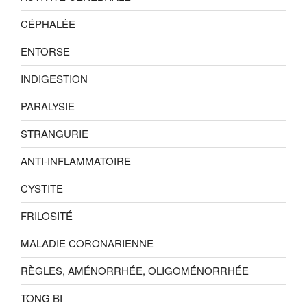
CÉPHALÉE
ENTORSE
INDIGESTION
PARALYSIE
STRANGURIE
ANTI-INFLAMMATOIRE
CYSTITE
FRILOSITÉ
MALADIE CORONARIENNE
RÈGLES, AMÉNORRHÉE, OLIGOMÉNORRHÉE
TONG BI