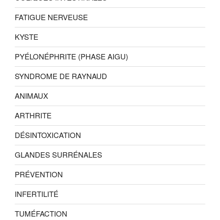
FATIGUE NERVEUSE
KYSTE
PYÉLONÉPHRITE (PHASE AIGU)
SYNDROME DE RAYNAUD
ANIMAUX
ARTHRITE
DÉSINTOXICATION
GLANDES SURRÉNALES
PRÉVENTION
INFERTILITÉ
TUMÉFACTION