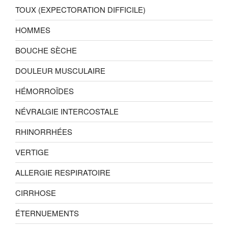
TOUX (EXPECTORATION DIFFICILE)
HOMMES
BOUCHE SÈCHE
DOULEUR MUSCULAIRE
HÉMORROÏDES
NÉVRALGIE INTERCOSTALE
RHINORRHÉES
VERTIGE
ALLERGIE RESPIRATOIRE
CIRRHOSE
ÉTERNUEMENTS