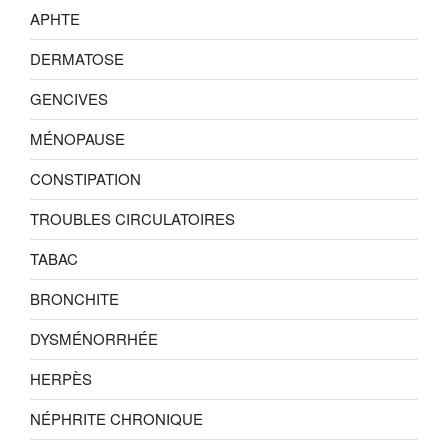
APHTE
DERMATOSE
GENCIVES
MÉNOPAUSE
CONSTIPATION
TROUBLES CIRCULATOIRES
TABAC
BRONCHITE
DYSMÉNORRHÉE
HERPÈS
NÉPHRITE CHRONIQUE