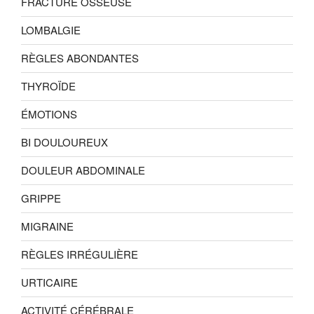
FRACTURE OSSEUSE
LOMBALGIE
RÈGLES ABONDANTES
THYROÏDE
ÉMOTIONS
BI DOULOUREUX
DOULEUR ABDOMINALE
GRIPPE
MIGRAINE
RÈGLES IRRÉGULIÈRE
URTICAIRE
ACTIVITÉ CÉRÉBRALE