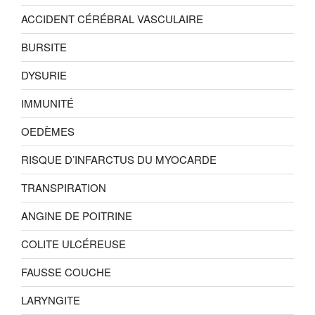
ACCIDENT CÉRÉBRAL VASCULAIRE
BURSITE
DYSURIE
IMMUNITÉ
OEDÈMES
RISQUE D’INFARCTUS DU MYOCARDE
TRANSPIRATION
ANGINE DE POITRINE
COLITE ULCÉREUSE
FAUSSE COUCHE
LARYNGITE