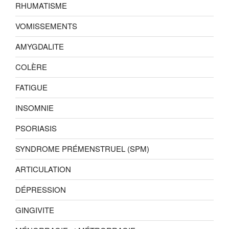
RHUMATISME
VOMISSEMENTS
AMYGDALITE
COLÈRE
FATIGUE
INSOMNIE
PSORIASIS
SYNDROME PRÉMENSTRUEL (SPM)
ARTICULATION
DÉPRESSION
GINGIVITE