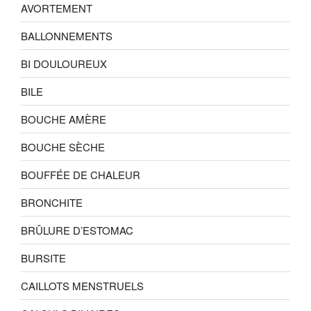
AVORTEMENT
BALLONNEMENTS
BI DOULOUREUX
BILE
BOUCHE AMÈRE
BOUCHE SÈCHE
BOUFFÉE DE CHALEUR
BRONCHITE
BRÛLURE D’ESTOMAC
BURSITE
CAILLOTS MENSTRUELS