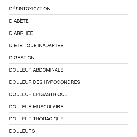
DÉSINTOXICATION
DIABÈTE
DIARRHÉE
DIÉTÉTIQUE INADAPTÉE
DIGESTION
DOULEUR ABDOMINALE
DOULEUR DES HYPOCONDRES
DOULEUR ÉPIGASTRIQUE
DOULEUR MUSCULAIRE
DOULEUR THORACIQUE
DOULEURS