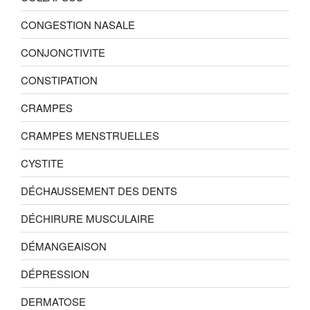
CONGESTION NASALE
CONJONCTIVITE
CONSTIPATION
CRAMPES
CRAMPES MENSTRUELLES
CYSTITE
DÉCHAUSSEMENT DES DENTS
DÉCHIRURE MUSCULAIRE
DÉMANGEAISON
DÉPRESSION
DERMATOSE