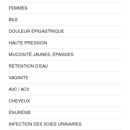
FEMMES
BILE
DOULEUR ÉPIGASTRIQUE
HAUTE PRESSION
MUCOSITÉ JAUNES, ÉPAISSES
RÉTENTION D’EAU
VAGINITE
AVC / ACV
CHEVEUX
ÉNURÉSIE
INFECTION DES VOIES URINAIRES