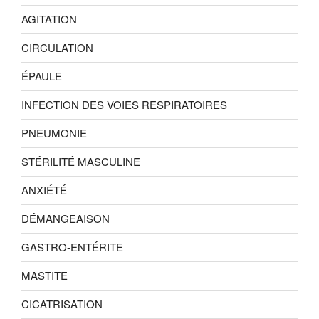
AGITATION
CIRCULATION
ÉPAULE
INFECTION DES VOIES RESPIRATOIRES
PNEUMONIE
STÉRILITÉ MASCULINE
ANXIÉTÉ
DÉMANGEAISON
GASTRO-ENTÉRITE
MASTITE
CICATRISATION