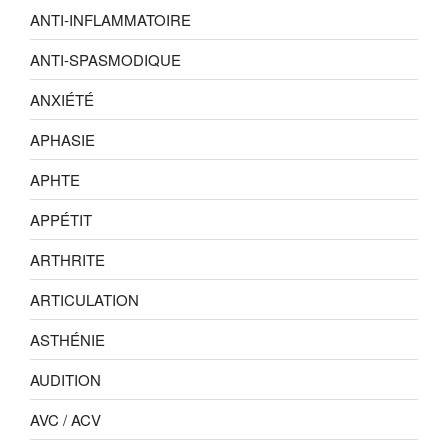
ANTI-INFLAMMATOIRE
ANTI-SPASMODIQUE
ANXIÉTÉ
APHASIE
APHTE
APPÉTIT
ARTHRITE
ARTICULATION
ASTHÉNIE
AUDITION
AVC / ACV