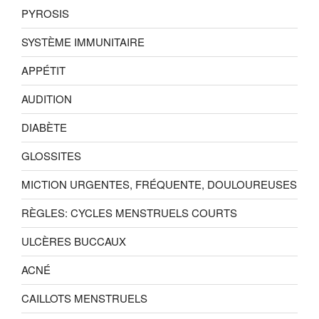
PYROSIS
SYSTÈME IMMUNITAIRE
APPÉTIT
AUDITION
DIABÈTE
GLOSSITES
MICTION URGENTES, FRÉQUENTE, DOULOUREUSES
RÈGLES: CYCLES MENSTRUELS COURTS
ULCÈRES BUCCAUX
ACNÉ
CAILLOTS MENSTRUELS