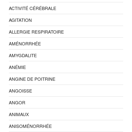
ACTIVITÉ CÉRÉBRALE
AGITATION
ALLERGIE RESPIRATOIRE
AMÉNORRHÉE
AMYGDALITE
ANÉMIE
ANGINE DE POITRINE
ANGOISSE
ANGOR
ANIMAUX
ANISOMÉNORRHÉE