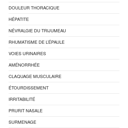
DOULEUR THORACIQUE
HÉPATITE
NÉVRALGIE DU TRIJUMEAU
RHUMATISME DE L’ÉPAULE
VOIES URINAIRES
AMÉNORRHÉE
CLAQUAGE MUSCULAIRE
ÉTOURDISSEMENT
IRRITABILITÉ
PRURIT NASALE
SURMENAGE