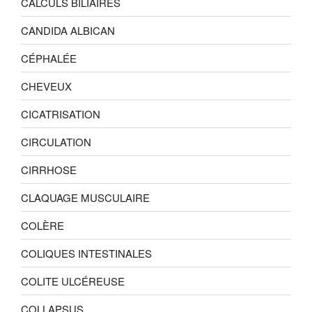
CALCULS BILIAIRES
CANDIDA ALBICAN
CÉPHALÉE
CHEVEUX
CICATRISATION
CIRCULATION
CIRRHOSE
CLAQUAGE MUSCULAIRE
COLÈRE
COLIQUES INTESTINALES
COLITE ULCÉREUSE
COLLAPSUS