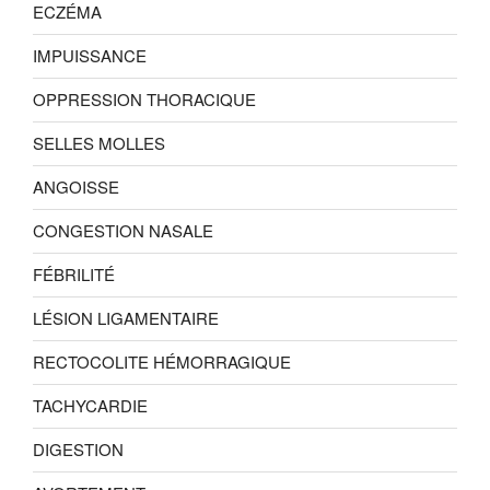
ECZÉMA
IMPUISSANCE
OPPRESSION THORACIQUE
SELLES MOLLES
ANGOISSE
CONGESTION NASALE
FÉBRILITÉ
LÉSION LIGAMENTAIRE
RECTOCOLITE HÉMORRAGIQUE
TACHYCARDIE
DIGESTION