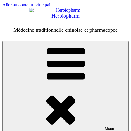
Aller au contenu principal
Herbiopharm
Médecine traditionnelle chinoise et pharmacopée
Menu