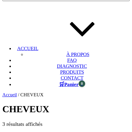
ACCUEIL
À PROPOS
FAQ
DIAGNOSTIC
PRODUITS
CONTACT
🛒
0
Panier
Accueil
/ CHEVEUX
CHEVEUX
3 résultats affichés