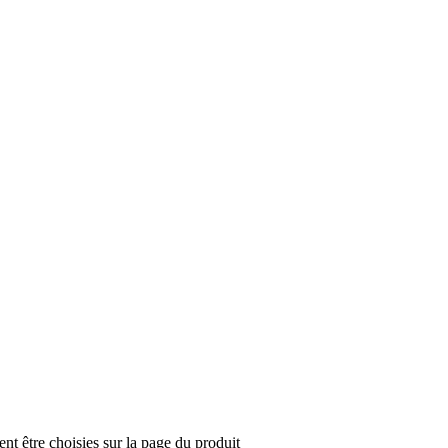
nt être choisies sur la page du produit