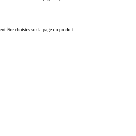
nt être choisies sur la page du produit