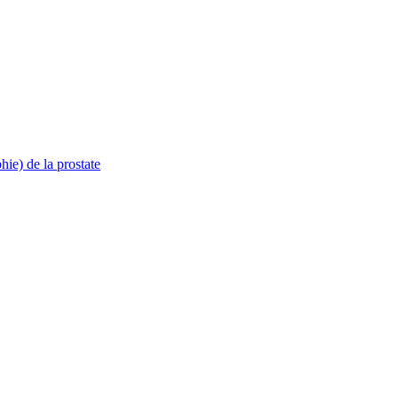
ie) de la prostate