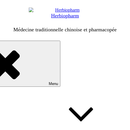
Herbiopharm
Médecine traditionnelle chinoise et pharmacopée
Menu