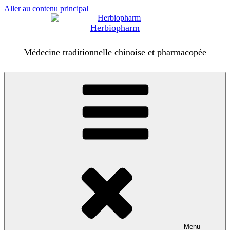
Aller au contenu principal
Herbiopharm
Médecine traditionnelle chinoise et pharmacopée
Menu