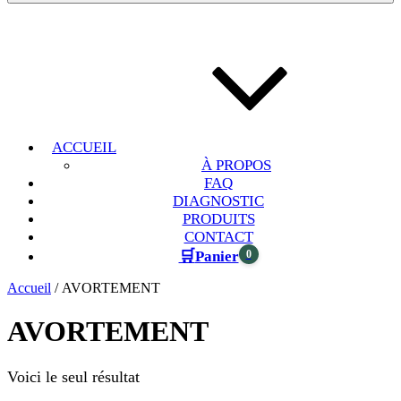
ACCUEIL
À PROPOS
FAQ
DIAGNOSTIC
PRODUITS
CONTACT
🛒
0
Panier
Accueil
/ AVORTEMENT
AVORTEMENT
Voici le seul résultat