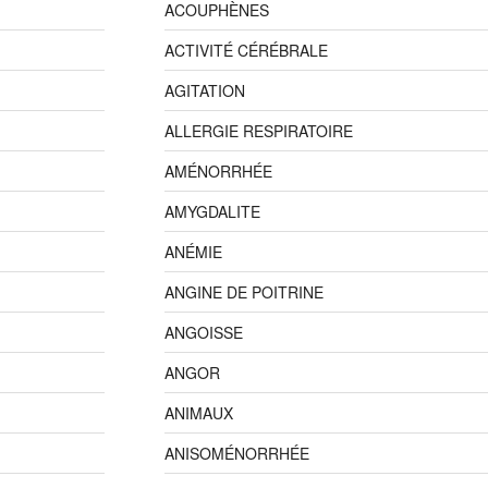
ACOUPHÈNES
ACTIVITÉ CÉRÉBRALE
AGITATION
ALLERGIE RESPIRATOIRE
AMÉNORRHÉE
AMYGDALITE
ANÉMIE
ANGINE DE POITRINE
ANGOISSE
ANGOR
ANIMAUX
ANISOMÉNORRHÉE