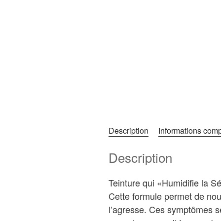
Description
Informations com
Description
Teinture qui «Humidifie la
Cette formule permet de nour
l’agresse. Ces symptômes se