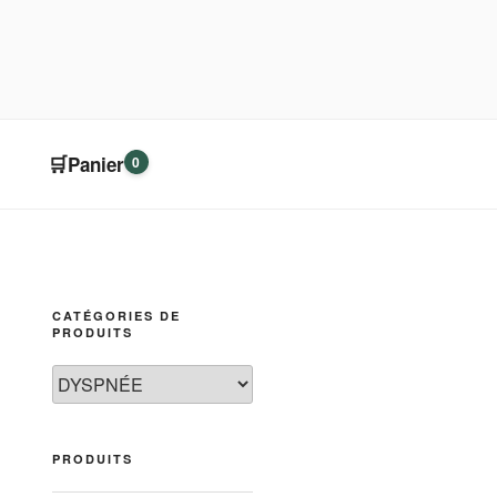
🛒
Panier
0
CATÉGORIES DE
PRODUITS
PRODUITS