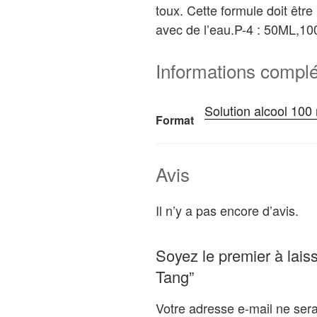
toux. Cette formule doit être
avec de l’eau.P-4 : 50ML,1
Informations compl
Solution alcool 100
Format
Avis
Il n’y a pas encore d’avis.
Soyez le premier à lai
Tang”
Votre adresse e-mail ne sera