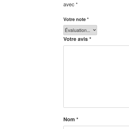
avec
*
Votre note
*
Votre avis
*
Nom
*