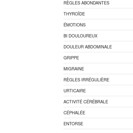
RÈGLES ABONDANTES
THYROÏDE
ÉMOTIONS
BI DOULOUREUX
DOULEUR ABDOMINALE
GRIPPE
MIGRAINE
RÈGLES IRRÉGULIÈRE
URTICAIRE
ACTIVITÉ CÉRÉBRALE
CÉPHALÉE
ENTORSE