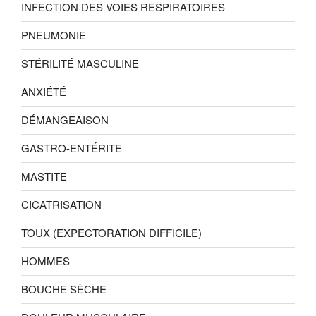
INFECTION DES VOIES RESPIRATOIRES
PNEUMONIE
STÉRILITÉ MASCULINE
ANXIÉTÉ
DÉMANGEAISON
GASTRO-ENTÉRITE
MASTITE
CICATRISATION
TOUX (EXPECTORATION DIFFICILE)
HOMMES
BOUCHE SÈCHE