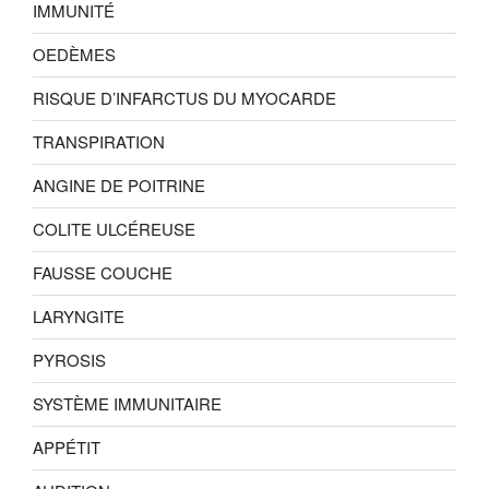
IMMUNITÉ
OEDÈMES
RISQUE D’INFARCTUS DU MYOCARDE
TRANSPIRATION
ANGINE DE POITRINE
COLITE ULCÉREUSE
FAUSSE COUCHE
LARYNGITE
PYROSIS
SYSTÈME IMMUNITAIRE
APPÉTIT