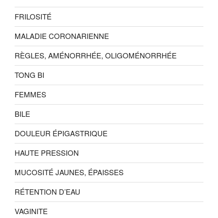
FRILOSITÉ
MALADIE CORONARIENNE
RÈGLES, AMÉNORRHÉE, OLIGOMÉNORRHÉE
TONG BI
FEMMES
BILE
DOULEUR ÉPIGASTRIQUE
HAUTE PRESSION
MUCOSITÉ JAUNES, ÉPAISSES
RÉTENTION D’EAU
VAGINITE