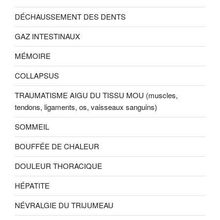
DÉCHAUSSEMENT DES DENTS
GAZ INTESTINAUX
MÉMOIRE
COLLAPSUS
TRAUMATISME AIGU DU TISSU MOU (muscles,
tendons, ligaments, os, vaisseaux sanguins)
SOMMEIL
BOUFFÉE DE CHALEUR
DOULEUR THORACIQUE
HÉPATITE
NÉVRALGIE DU TRIJUMEAU