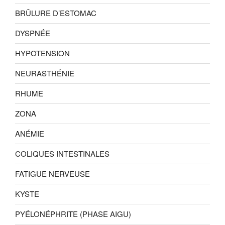
BRÛLURE D’ESTOMAC
DYSPNÉE
HYPOTENSION
NEURASTHÉNIE
RHUME
ZONA
ANÉMIE
COLIQUES INTESTINALES
FATIGUE NERVEUSE
KYSTE
PYÉLONÉPHRITE (PHASE AIGU)