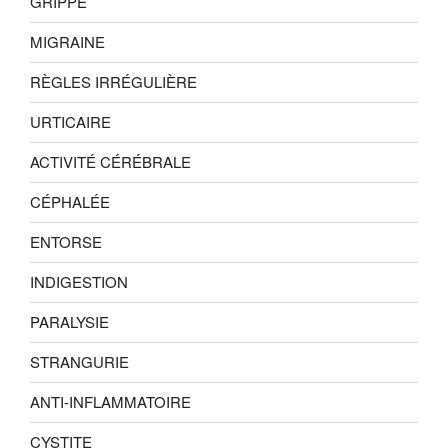
GRIPPE
MIGRAINE
RÈGLES IRRÉGULIÈRE
URTICAIRE
ACTIVITÉ CÉRÉBRALE
CÉPHALÉE
ENTORSE
INDIGESTION
PARALYSIE
STRANGURIE
ANTI-INFLAMMATOIRE
CYSTITE