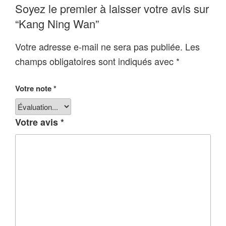
Soyez le premier à laisser votre avis sur
“Kang Ning Wan”
Votre adresse e-mail ne sera pas publiée.
Les
champs obligatoires sont indiqués avec
*
Votre note
*
Votre avis
*