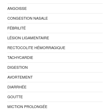
ANGOISSE
CONGESTION NASALE
FÉBRILITÉ
LÉSION LIGAMENTAIRE
RECTOCOLITE HÉMORRAGIQUE
TACHYCARDIE
DIGESTION
AVORTEMENT
DIARRHÉE
GOUTTE
MICTION PROLONGÉE