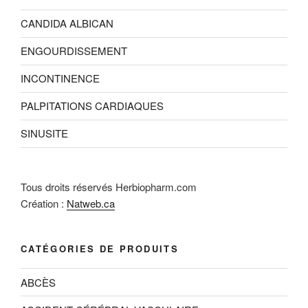
CANDIDA ALBICAN
ENGOURDISSEMENT
INCONTINENCE
PALPITATIONS CARDIAQUES
SINUSITE
Tous droits réservés Herbiopharm.com
Création :
Natweb.ca
CATÉGORIES DE PRODUITS
ABCÈS