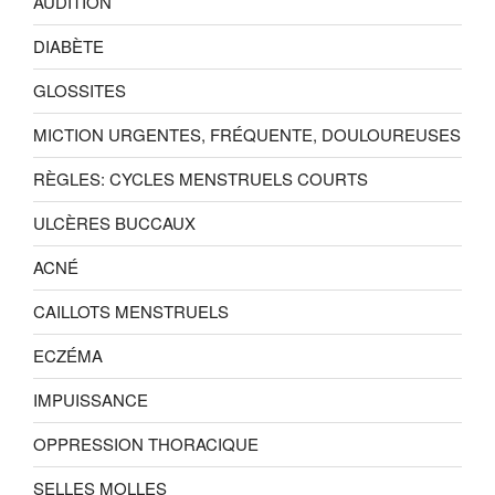
AUDITION
DIABÈTE
GLOSSITES
MICTION URGENTES, FRÉQUENTE, DOULOUREUSES
RÈGLES: CYCLES MENSTRUELS COURTS
ULCÈRES BUCCAUX
ACNÉ
CAILLOTS MENSTRUELS
ECZÉMA
IMPUISSANCE
OPPRESSION THORACIQUE
SELLES MOLLES