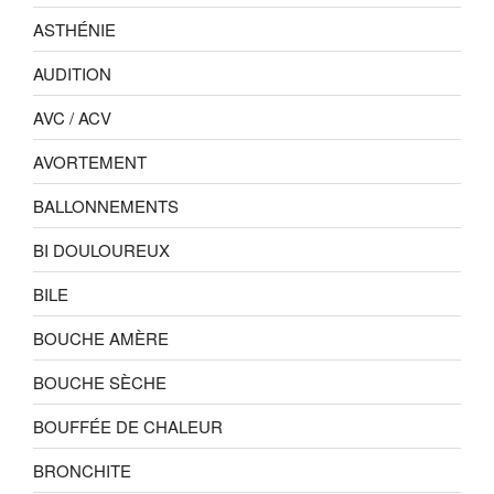
ASTHÉNIE
AUDITION
AVC / ACV
AVORTEMENT
BALLONNEMENTS
BI DOULOUREUX
BILE
BOUCHE AMÈRE
BOUCHE SÈCHE
BOUFFÉE DE CHALEUR
BRONCHITE