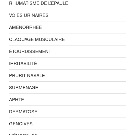
RHUMATISME DE L’ÉPAULE
VOIES URINAIRES
AMÉNORRHÉE
CLAQUAGE MUSCULAIRE
ÉTOURDISSEMENT
IRRITABILITÉ
PRURIT NASALE
SURMENAGE
APHTE
DERMATOSE
GENCIVES