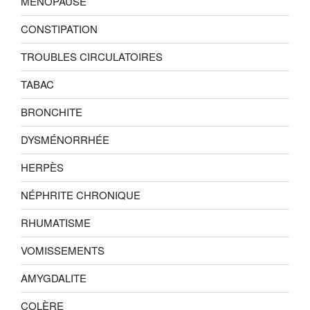
MÉNOPAUSE
CONSTIPATION
TROUBLES CIRCULATOIRES
TABAC
BRONCHITE
DYSMÉNORRHÉE
HERPÈS
NÉPHRITE CHRONIQUE
RHUMATISME
VOMISSEMENTS
AMYGDALITE
COLÈRE