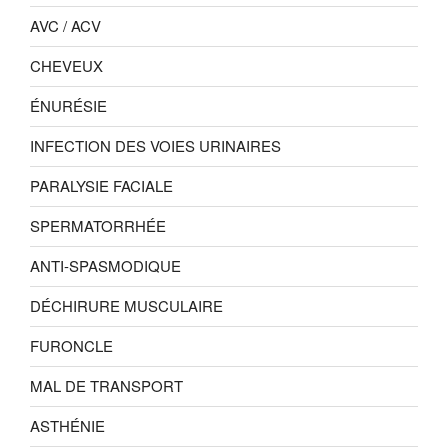
AVC / ACV
CHEVEUX
ÉNURÉSIE
INFECTION DES VOIES URINAIRES
PARALYSIE FACIALE
SPERMATORRHÉE
ANTI-SPASMODIQUE
DÉCHIRURE MUSCULAIRE
FURONCLE
MAL DE TRANSPORT
ASTHÉNIE