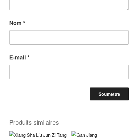
Nom
*
E-mail
*
Produits similaires