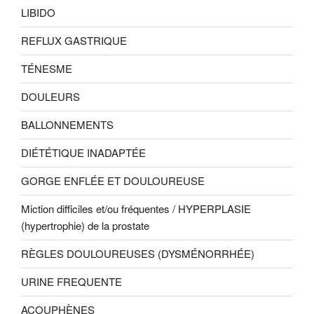
LIBIDO
REFLUX GASTRIQUE
TÉNESME
DOULEURS
BALLONNEMENTS
DIÉTÉTIQUE INADAPTÉE
GORGE ENFLÉE ET DOULOUREUSE
Miction difficiles et/ou fréquentes / HYPERPLASIE
(hypertrophie) de la prostate
RÈGLES DOULOUREUSES (DYSMÉNORRHÉE)
URINE FREQUENTE
ACOUPHÈNES