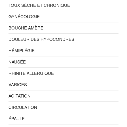
TOUX SÈCHE ET CHRONIQUE
GYNÉCOLOGIE
BOUCHE AMÈRE
DOULEUR DES HYPOCONDRES
HÉMIPLÉGIE
NAUSÉE
RHINITE ALLERGIQUE
VARICES
AGITATION
CIRCULATION
ÉPAULE