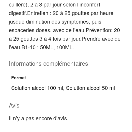
cuillère), 2 à 3 par jour selon l’inconfort
digestif.Entretien : 20 à 25 gouttes par heure
jusque diminution des symptômes, puis
espacerles doses, avec de l’eau.Prévention: 20
à 25 gouttes 3 à 4 fois par jour.Prendre avec de
l’eau.B1-10 : 50ML, 100ML.
Informations complémentaires
Format
Solution alcool 100 ml
,
Solution alcool 50 ml
Avis
Il n’y a pas encore d’avis.