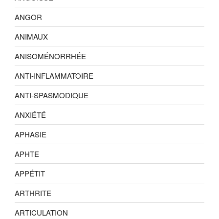
ANGOR
ANIMAUX
ANISOMÉNORRHÉE
ANTI-INFLAMMATOIRE
ANTI-SPASMODIQUE
ANXIÉTÉ
APHASIE
APHTE
APPÉTIT
ARTHRITE
ARTICULATION