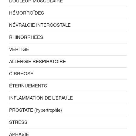
DOULEUR MUSCULAIRE
HÉMORROÏDES
NÉVRALGIE INTERCOSTALE
RHINORRHÉES
VERTIGE
ALLERGIE RESPIRATOIRE
CIRRHOSE
ÉTERNUEMENTS
INFLAMMATION DE L'EPAULE
PROSTATE (hypertrophie)
STRESS
APHASIE