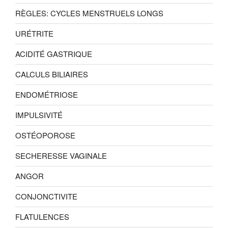
RÈGLES: CYCLES MENSTRUELS LONGS
URÉTRITE
ACIDITÉ GASTRIQUE
CALCULS BILIAIRES
ENDOMÉTRIOSE
IMPULSIVITÉ
OSTÉOPOROSE
SECHERESSE VAGINALE
ANGOR
CONJONCTIVITE
FLATULENCES