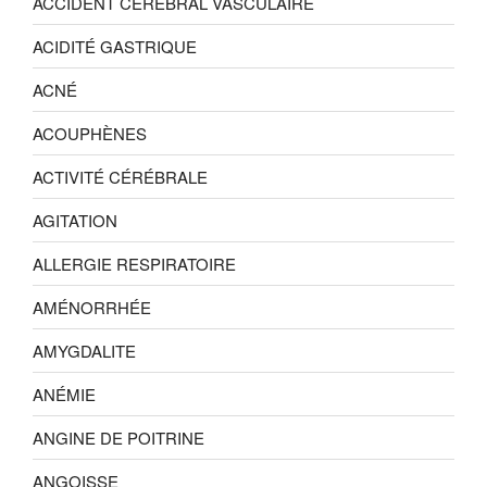
ACCIDENT CÉRÉBRAL VASCULAIRE
ACIDITÉ GASTRIQUE
ACNÉ
ACOUPHÈNES
ACTIVITÉ CÉRÉBRALE
AGITATION
ALLERGIE RESPIRATOIRE
AMÉNORRHÉE
AMYGDALITE
ANÉMIE
ANGINE DE POITRINE
ANGOISSE