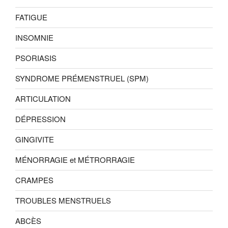
FATIGUE
INSOMNIE
PSORIASIS
SYNDROME PRÉMENSTRUEL (SPM)
ARTICULATION
DÉPRESSION
GINGIVITE
MÉNORRAGIE et MÉTRORRAGIE
CRAMPES
TROUBLES MENSTRUELS
ABCÈS