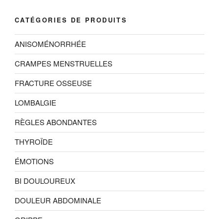
CATÉGORIES DE PRODUITS
ANISOMÉNORRHÉE
CRAMPES MENSTRUELLES
FRACTURE OSSEUSE
LOMBALGIE
RÈGLES ABONDANTES
THYROÏDE
ÉMOTIONS
BI DOULOUREUX
DOULEUR ABDOMINALE