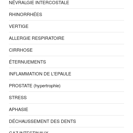
NÉVRALGIE INTERCOSTALE
RHINORRHÉES
VERTIGE
ALLERGIE RESPIRATOIRE
CIRRHOSE
ÉTERNUEMENTS
INFLAMMATION DE L'EPAULE
PROSTATE (hypertrophie)
STRESS
APHASIE
DÉCHAUSSEMENT DES DENTS
GAZ INTESTINAUX