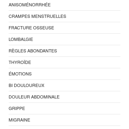
ANISOMÉNORRHÉE
CRAMPES MENSTRUELLES
FRACTURE OSSEUSE
LOMBALGIE
RÈGLES ABONDANTES
THYROÏDE
ÉMOTIONS
BI DOULOUREUX
DOULEUR ABDOMINALE
GRIPPE
MIGRAINE