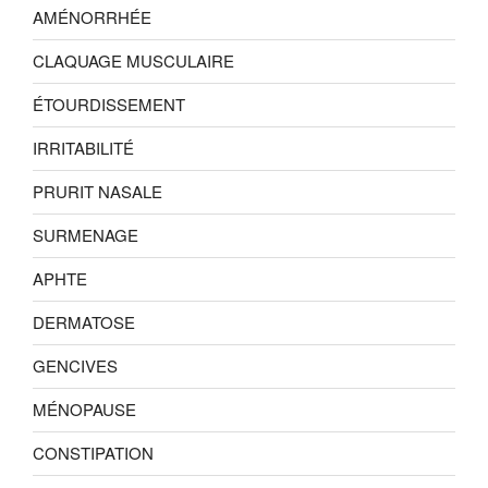
AMÉNORRHÉE
CLAQUAGE MUSCULAIRE
ÉTOURDISSEMENT
IRRITABILITÉ
PRURIT NASALE
SURMENAGE
APHTE
DERMATOSE
GENCIVES
MÉNOPAUSE
CONSTIPATION