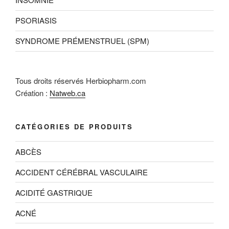
PSORIASIS
SYNDROME PRÉMENSTRUEL (SPM)
Tous droits réservés Herbiopharm.com
Création :
Natweb.ca
CATÉGORIES DE PRODUITS
ABCÈS
ACCIDENT CÉRÉBRAL VASCULAIRE
ACIDITÉ GASTRIQUE
ACNÉ