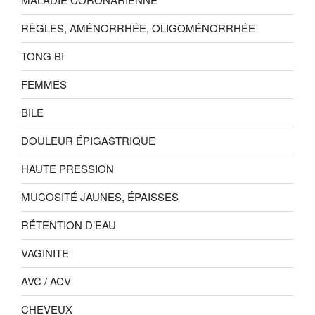
RÈGLES, AMÉNORRHÉE, OLIGOMÉNORRHÉE
TONG BI
FEMMES
BILE
DOULEUR ÉPIGASTRIQUE
HAUTE PRESSION
MUCOSITÉ JAUNES, ÉPAISSES
RÉTENTION D’EAU
VAGINITE
AVC / ACV
CHEVEUX