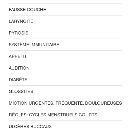
FAUSSE COUCHE
LARYNGITE
PYROSIS
SYSTÈME IMMUNITAIRE
APPÉTIT
AUDITION
DIABÈTE
GLOSSITES
MICTION URGENTES, FRÉQUENTE, DOULOUREUSES
RÈGLES: CYCLES MENSTRUELS COURTS
ULCÈRES BUCCAUX