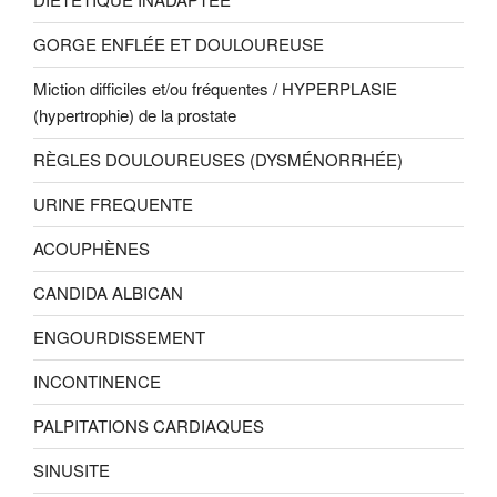
GORGE ENFLÉE ET DOULOUREUSE
Miction difficiles et/ou fréquentes / HYPERPLASIE
(hypertrophie) de la prostate
RÈGLES DOULOUREUSES (DYSMÉNORRHÉE)
URINE FREQUENTE
ACOUPHÈNES
CANDIDA ALBICAN
ENGOURDISSEMENT
INCONTINENCE
PALPITATIONS CARDIAQUES
SINUSITE