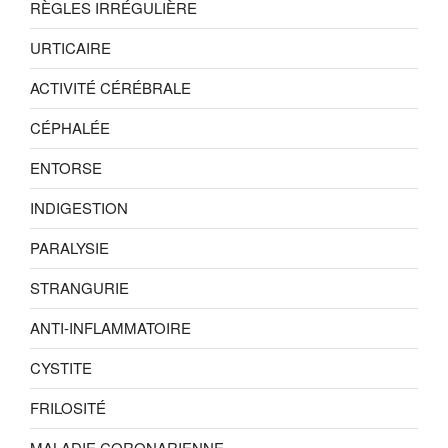
RÈGLES IRRÉGULIÈRE
URTICAIRE
ACTIVITÉ CÉRÉBRALE
CÉPHALÉE
ENTORSE
INDIGESTION
PARALYSIE
STRANGURIE
ANTI-INFLAMMATOIRE
CYSTITE
FRILOSITÉ
MALADIE CORONARIENNE