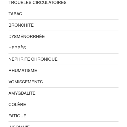
TROUBLES CIRCULATOIRES
TABAC
BRONCHITE
DYSMÉNORRHÉE
HERPÈS
NÉPHRITE CHRONIQUE
RHUMATISME
VOMISSEMENTS
AMYGDALITE
COLÈRE
FATIGUE
INSOMNIE