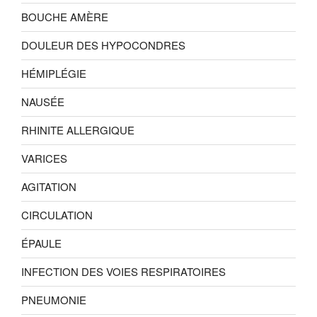
BOUCHE AMÈRE
DOULEUR DES HYPOCONDRES
HÉMIPLÉGIE
NAUSÉE
RHINITE ALLERGIQUE
VARICES
AGITATION
CIRCULATION
ÉPAULE
INFECTION DES VOIES RESPIRATOIRES
PNEUMONIE