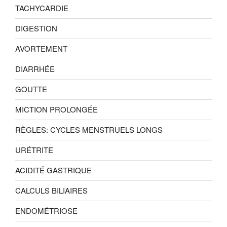
TACHYCARDIE
DIGESTION
AVORTEMENT
DIARRHÉE
GOUTTE
MICTION PROLONGÉE
RÈGLES: CYCLES MENSTRUELS LONGS
URÉTRITE
ACIDITÉ GASTRIQUE
CALCULS BILIAIRES
ENDOMÉTRIOSE