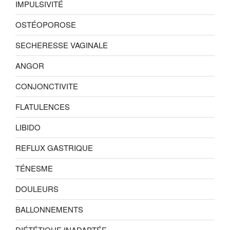
IMPULSIVITÉ
OSTÉOPOROSE
SECHERESSE VAGINALE
ANGOR
CONJONCTIVITE
FLATULENCES
LIBIDO
REFLUX GASTRIQUE
TÉNESME
DOULEURS
BALLONNEMENTS
DIÉTÉTIQUE INADAPTÉE