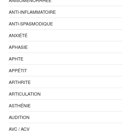
ANISOMÉNORRHÉE
ANTI-INFLAMMATOIRE
ANTI-SPASMODIQUE
ANXIÉTÉ
APHASIE
APHTE
APPÉTIT
ARTHRITE
ARTICULATION
ASTHÉNIE
AUDITION
AVC / ACV