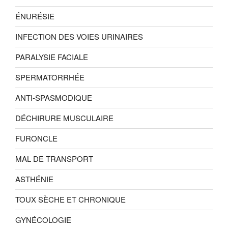
ÉNURÉSIE
INFECTION DES VOIES URINAIRES
PARALYSIE FACIALE
SPERMATORRHÉE
ANTI-SPASMODIQUE
DÉCHIRURE MUSCULAIRE
FURONCLE
MAL DE TRANSPORT
ASTHÉNIE
TOUX SÈCHE ET CHRONIQUE
GYNÉCOLOGIE