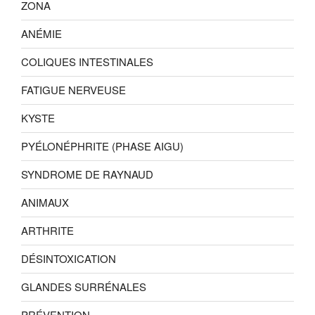
ZONA
ANÉMIE
COLIQUES INTESTINALES
FATIGUE NERVEUSE
KYSTE
PYÉLONÉPHRITE (PHASE AIGU)
SYNDROME DE RAYNAUD
ANIMAUX
ARTHRITE
DÉSINTOXICATION
GLANDES SURRÉNALES
PRÉVENTION