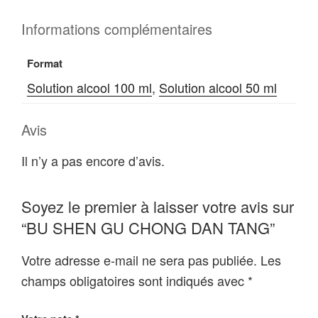
Informations complémentaires
Format
Solution alcool 100 ml
,
Solution alcool 50 ml
Avis
Il n’y a pas encore d’avis.
Soyez le premier à laisser votre avis sur
“BU SHEN GU CHONG DAN TANG”
Votre adresse e-mail ne sera pas publiée.
Les
champs obligatoires sont indiqués avec
*