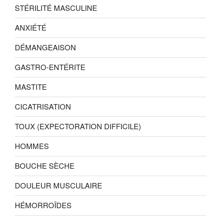
STÉRILITÉ MASCULINE
ANXIÉTÉ
DÉMANGEAISON
GASTRO-ENTÉRITE
MASTITE
CICATRISATION
TOUX (EXPECTORATION DIFFICILE)
HOMMES
BOUCHE SÈCHE
DOULEUR MUSCULAIRE
HÉMORROÏDES