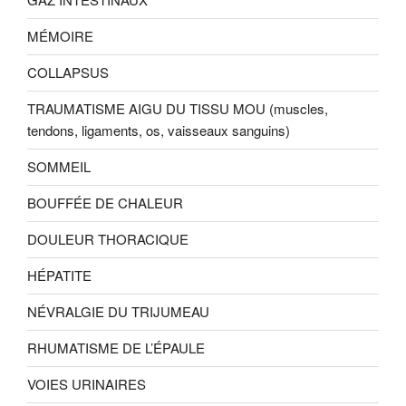
MÉMOIRE
COLLAPSUS
TRAUMATISME AIGU DU TISSU MOU (muscles,
tendons, ligaments, os, vaisseaux sanguins)
SOMMEIL
BOUFFÉE DE CHALEUR
DOULEUR THORACIQUE
HÉPATITE
NÉVRALGIE DU TRIJUMEAU
RHUMATISME DE L’ÉPAULE
VOIES URINAIRES