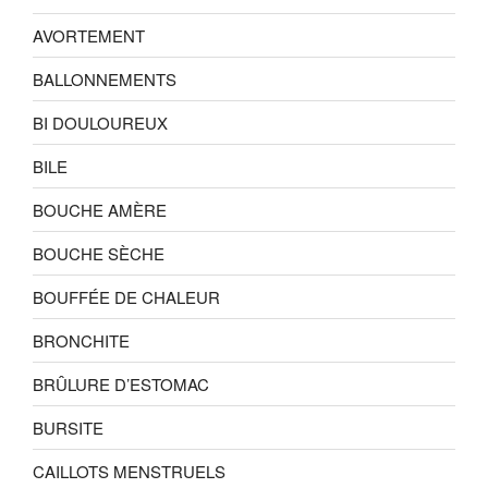
AVORTEMENT
BALLONNEMENTS
BI DOULOUREUX
BILE
BOUCHE AMÈRE
BOUCHE SÈCHE
BOUFFÉE DE CHALEUR
BRONCHITE
BRÛLURE D’ESTOMAC
BURSITE
CAILLOTS MENSTRUELS