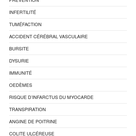
INFERTILITÉ
TUMÉFACTION
ACCIDENT CÉRÉBRAL VASCULAIRE
BURSITE
DYSURIE
IMMUNITÉ
OEDÈMES
RISQUE D’INFARCTUS DU MYOCARDE
TRANSPIRATION
ANGINE DE POITRINE
COLITE ULCÉREUSE