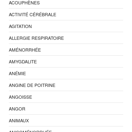
ACOUPHÈNES
ACTIVITÉ CÉRÉBRALE
AGITATION
ALLERGIE RESPIRATOIRE
AMÉNORRHÉE
AMYGDALITE
ANÉMIE
ANGINE DE POITRINE
ANGOISSE
ANGOR
ANIMAUX