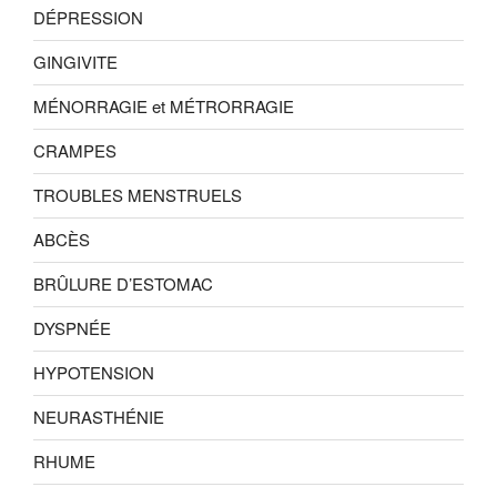
DÉPRESSION
GINGIVITE
MÉNORRAGIE et MÉTRORRAGIE
CRAMPES
TROUBLES MENSTRUELS
ABCÈS
BRÛLURE D’ESTOMAC
DYSPNÉE
HYPOTENSION
NEURASTHÉNIE
RHUME