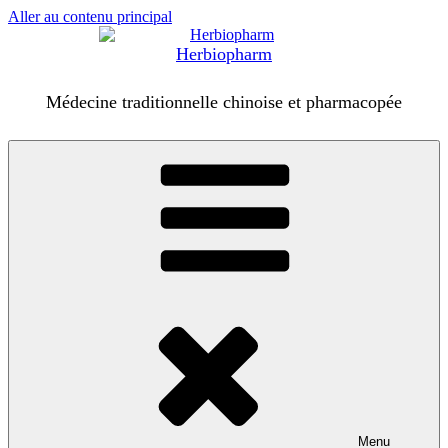
Aller au contenu principal
Herbiopharm
Médecine traditionnelle chinoise et pharmacopée
Menu