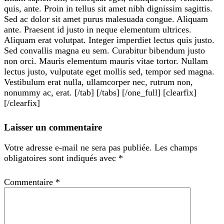
quis, ante. Proin in tellus sit amet nibh dignissim sagittis.
Sed ac dolor sit amet purus malesuada congue. Aliquam
ante. Praesent id justo in neque elementum ultrices.
Aliquam erat volutpat. Integer imperdiet lectus quis justo.
Sed convallis magna eu sem. Curabitur bibendum justo
non orci. Mauris elementum mauris vitae tortor. Nullam
lectus justo, vulputate eget mollis sed, tempor sed magna.
Vestibulum erat nulla, ullamcorper nec, rutrum non,
nonummy ac, erat. [/tab] [/tabs] [/one_full] [clearfix]
[/clearfix]
Laisser un commentaire
Votre adresse e-mail ne sera pas publiée.
Les champs
obligatoires sont indiqués avec
*
Commentaire
*