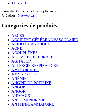
TONG BI
Tous droits réservés Herbiopharm.com
Création :
Natweb.ca
Catégories de produits
ABCÈS
ACCIDENT CÉRÉBRAL VASCULAIRE
ACIDITÉ GASTRIQUE
ACNÉ
ACOUPHÈNES
ACTIVITÉ CÉRÉBRALE
AGITATION
ALLERGIE RESPIRATOIRE
AMÉNORRHÉE
AMYGDALITE
ANÉMIE
ANGINE DE POITRINE
ANGOISSE
ANGOR
ANIMAUX
ANISOMÉNORRHÉE
ANTI-INFLAMMATOIRE