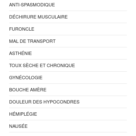
ANTI-SPASMODIQUE
DÉCHIRURE MUSCULAIRE
FURONCLE
MAL DE TRANSPORT
ASTHÉNIE
TOUX SÈCHE ET CHRONIQUE
GYNÉCOLOGIE
BOUCHE AMÈRE
DOULEUR DES HYPOCONDRES
HÉMIPLÉGIE
NAUSÉE