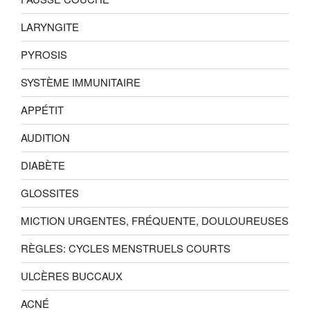
LARYNGITE
PYROSIS
SYSTÈME IMMUNITAIRE
APPÉTIT
AUDITION
DIABÈTE
GLOSSITES
MICTION URGENTES, FRÉQUENTE, DOULOUREUSES
RÈGLES: CYCLES MENSTRUELS COURTS
ULCÈRES BUCCAUX
ACNÉ