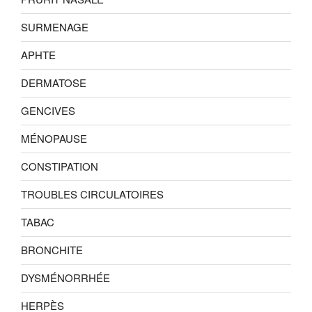
SURMENAGE
APHTE
DERMATOSE
GENCIVES
MÉNOPAUSE
CONSTIPATION
TROUBLES CIRCULATOIRES
TABAC
BRONCHITE
DYSMÉNORRHÉE
HERPÈS