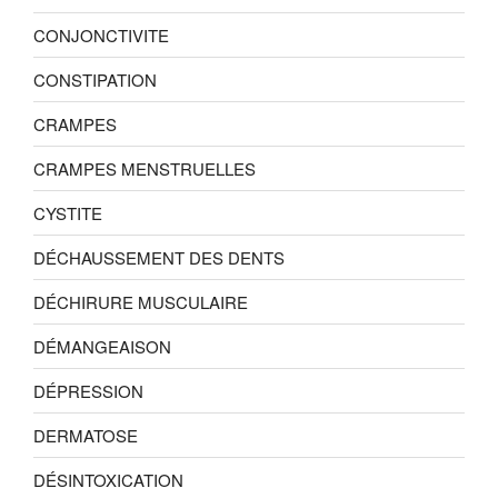
CONJONCTIVITE
CONSTIPATION
CRAMPES
CRAMPES MENSTRUELLES
CYSTITE
DÉCHAUSSEMENT DES DENTS
DÉCHIRURE MUSCULAIRE
DÉMANGEAISON
DÉPRESSION
DERMATOSE
DÉSINTOXICATION