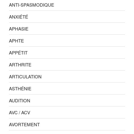
ANTI-SPASMODIQUE
ANXIÉTÉ
APHASIE
APHTE
APPÉTIT
ARTHRITE
ARTICULATION
ASTHÉNIE
AUDITION
AVC / ACV
AVORTEMENT