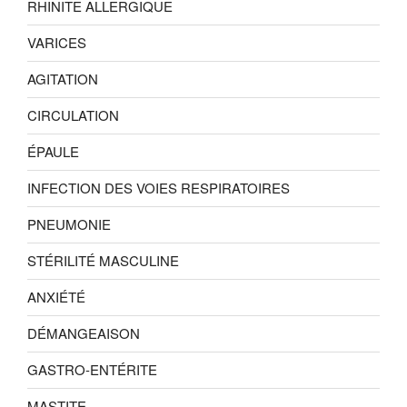
RHINITE ALLERGIQUE
VARICES
AGITATION
CIRCULATION
ÉPAULE
INFECTION DES VOIES RESPIRATOIRES
PNEUMONIE
STÉRILITÉ MASCULINE
ANXIÉTÉ
DÉMANGEAISON
GASTRO-ENTÉRITE
MASTITE