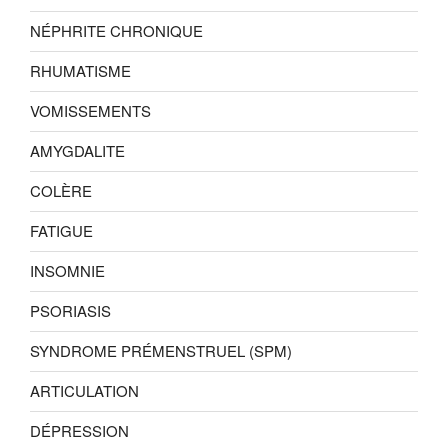
NÉPHRITE CHRONIQUE
RHUMATISME
VOMISSEMENTS
AMYGDALITE
COLÈRE
FATIGUE
INSOMNIE
PSORIASIS
SYNDROME PRÉMENSTRUEL (SPM)
ARTICULATION
DÉPRESSION