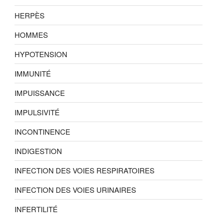
HERPÈS
HOMMES
HYPOTENSION
IMMUNITÉ
IMPUISSANCE
IMPULSIVITÉ
INCONTINENCE
INDIGESTION
INFECTION DES VOIES RESPIRATOIRES
INFECTION DES VOIES URINAIRES
INFERTILITÉ