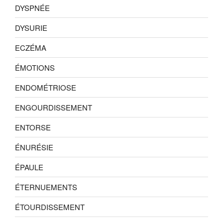
DYSPNÉE
DYSURIE
ECZÉMA
ÉMOTIONS
ENDOMÉTRIOSE
ENGOURDISSEMENT
ENTORSE
ÉNURÉSIE
ÉPAULE
ÉTERNUEMENTS
ÉTOURDISSEMENT