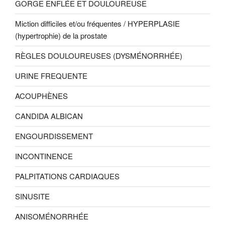
GORGE ENFLÉE ET DOULOUREUSE
Miction difficiles et/ou fréquentes / HYPERPLASIE
(hypertrophie) de la prostate
RÈGLES DOULOUREUSES (DYSMÉNORRHÉE)
URINE FREQUENTE
ACOUPHÈNES
CANDIDA ALBICAN
ENGOURDISSEMENT
INCONTINENCE
PALPITATIONS CARDIAQUES
SINUSITE
ANISOMÉNORRHÉE