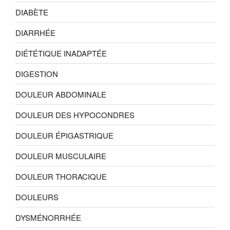
DIABÈTE
DIARRHÉE
DIÉTÉTIQUE INADAPTÉE
DIGESTION
DOULEUR ABDOMINALE
DOULEUR DES HYPOCONDRES
DOULEUR ÉPIGASTRIQUE
DOULEUR MUSCULAIRE
DOULEUR THORACIQUE
DOULEURS
DYSMÉNORRHÉE