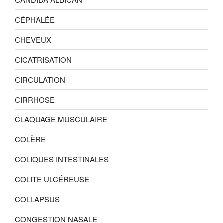
CÉPHALÉE
CHEVEUX
CICATRISATION
CIRCULATION
CIRRHOSE
CLAQUAGE MUSCULAIRE
COLÈRE
COLIQUES INTESTINALES
COLITE ULCÉREUSE
COLLAPSUS
CONGESTION NASALE