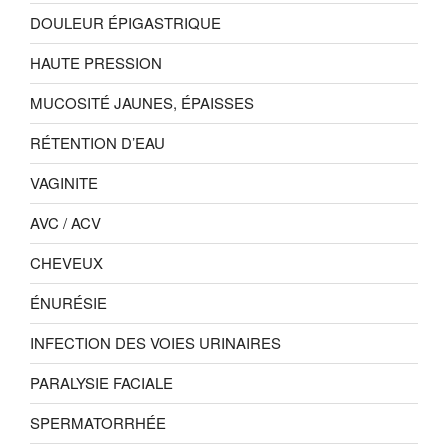
DOULEUR ÉPIGASTRIQUE
HAUTE PRESSION
MUCOSITÉ JAUNES, ÉPAISSES
RÉTENTION D’EAU
VAGINITE
AVC / ACV
CHEVEUX
ÉNURÉSIE
INFECTION DES VOIES URINAIRES
PARALYSIE FACIALE
SPERMATORRHÉE