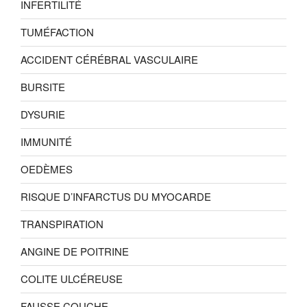
INFERTILITÉ
TUMÉFACTION
ACCIDENT CÉRÉBRAL VASCULAIRE
BURSITE
DYSURIE
IMMUNITÉ
OEDÈMES
RISQUE D’INFARCTUS DU MYOCARDE
TRANSPIRATION
ANGINE DE POITRINE
COLITE ULCÉREUSE
FAUSSE COUCHE