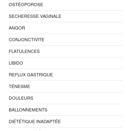
OSTÉOPOROSE
SECHERESSE VAGINALE
ANGOR
CONJONCTIVITE
FLATULENCES
LIBIDO
REFLUX GASTRIQUE
TÉNESME
DOULEURS
BALLONNEMENTS
DIÉTÉTIQUE INADAPTÉE