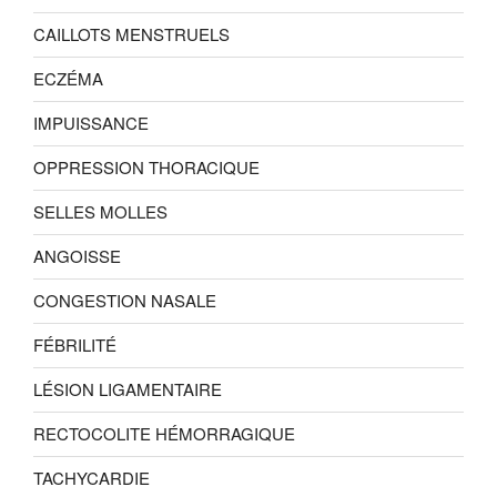
CAILLOTS MENSTRUELS
ECZÉMA
IMPUISSANCE
OPPRESSION THORACIQUE
SELLES MOLLES
ANGOISSE
CONGESTION NASALE
FÉBRILITÉ
LÉSION LIGAMENTAIRE
RECTOCOLITE HÉMORRAGIQUE
TACHYCARDIE