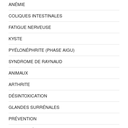
ANÉMIE
COLIQUES INTESTINALES
FATIGUE NERVEUSE
KYSTE
PYÉLONÉPHRITE (PHASE AIGU)
SYNDROME DE RAYNAUD
ANIMAUX
ARTHRITE
DÉSINTOXICATION
GLANDES SURRÉNALES
PRÉVENTION