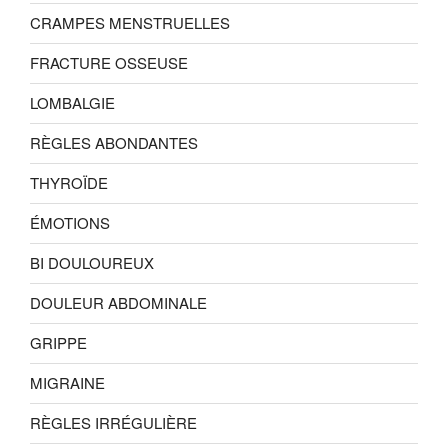
CRAMPES MENSTRUELLES
FRACTURE OSSEUSE
LOMBALGIE
RÈGLES ABONDANTES
THYROÏDE
ÉMOTIONS
BI DOULOUREUX
DOULEUR ABDOMINALE
GRIPPE
MIGRAINE
RÈGLES IRRÉGULIÈRE