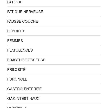
FATIGUE
FATIGUE NERVEUSE
FAUSSE COUCHE
FÉBRILITÉ
FEMMES
FLATULENCES
FRACTURE OSSEUSE
FRILOSITÉ
FURONCLE
GASTRO-ENTÉRITE
GAZ INTESTINAUX
GENCIVES