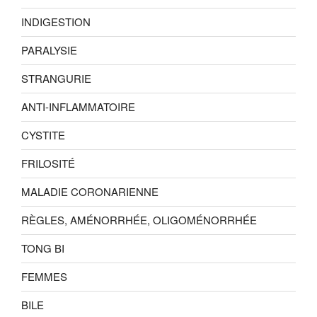
INDIGESTION
PARALYSIE
STRANGURIE
ANTI-INFLAMMATOIRE
CYSTITE
FRILOSITÉ
MALADIE CORONARIENNE
RÈGLES, AMÉNORRHÉE, OLIGOMÉNORRHÉE
TONG BI
FEMMES
BILE