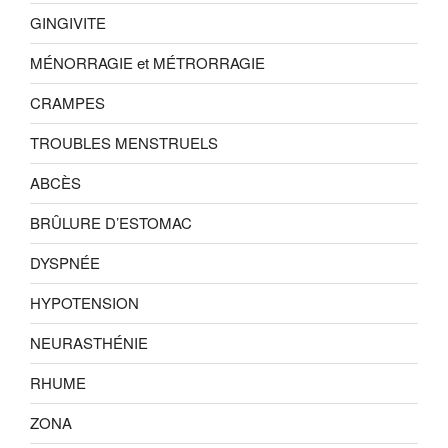
GINGIVITE
MÉNORRAGIE et MÉTRORRAGIE
CRAMPES
TROUBLES MENSTRUELS
ABCÈS
BRÛLURE D’ESTOMAC
DYSPNÉE
HYPOTENSION
NEURASTHÉNIE
RHUME
ZONA