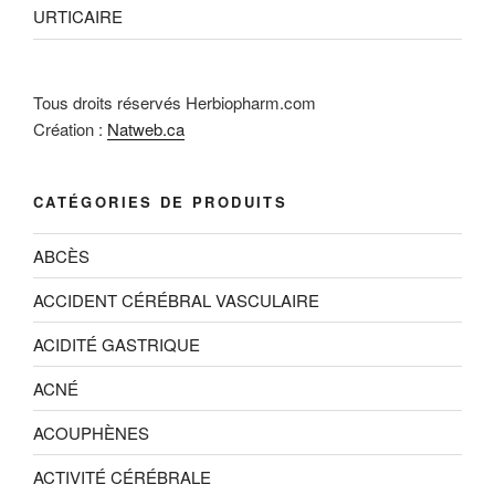
URTICAIRE
Tous droits réservés Herbiopharm.com
Création :
Natweb.ca
CATÉGORIES DE PRODUITS
ABCÈS
ACCIDENT CÉRÉBRAL VASCULAIRE
ACIDITÉ GASTRIQUE
ACNÉ
ACOUPHÈNES
ACTIVITÉ CÉRÉBRALE