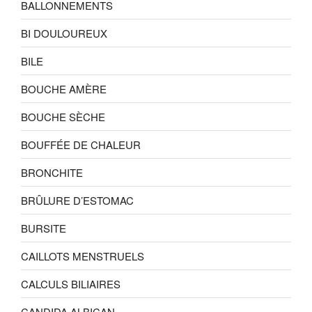
BALLONNEMENTS
BI DOULOUREUX
BILE
BOUCHE AMÈRE
BOUCHE SÈCHE
BOUFFÉE DE CHALEUR
BRONCHITE
BRÛLURE D’ESTOMAC
BURSITE
CAILLOTS MENSTRUELS
CALCULS BILIAIRES
CANDIDA ALBICAN