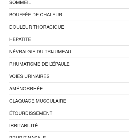
SOMMEIL
BOUFFÉE DE CHALEUR
DOULEUR THORACIQUE
HÉPATITE
NÉVRALGIE DU TRIJUMEAU
RHUMATISME DE L’ÉPAULE
VOIES URINAIRES
AMÉNORRHÉE
CLAQUAGE MUSCULAIRE
ÉTOURDISSEMENT
IRRITABILITÉ
PRURIT NASALE