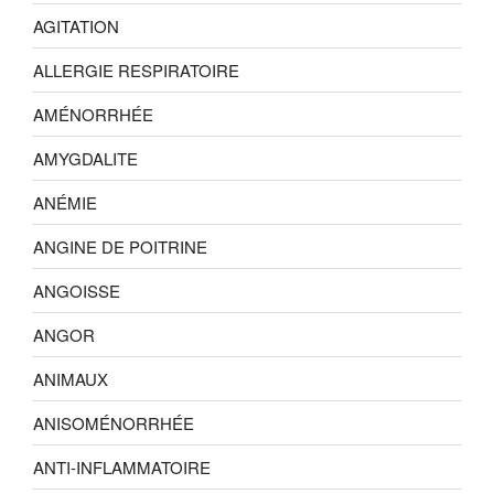
AGITATION
ALLERGIE RESPIRATOIRE
AMÉNORRHÉE
AMYGDALITE
ANÉMIE
ANGINE DE POITRINE
ANGOISSE
ANGOR
ANIMAUX
ANISOMÉNORRHÉE
ANTI-INFLAMMATOIRE