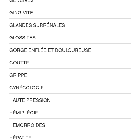
GINGIVITE
GLANDES SURRÉNALES
GLOSSITES
GORGE ENFLÉE ET DOULOUREUSE
GOUTTE
GRIPPE
GYNÉCOLOGIE
HAUTE PRESSION
HÉMIPLÉGIE
HÉMORROÏDES
HÉPATITE