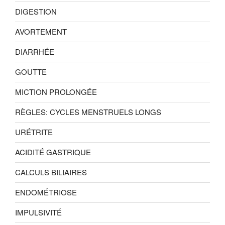
DIGESTION
AVORTEMENT
DIARRHÉE
GOUTTE
MICTION PROLONGÉE
RÈGLES: CYCLES MENSTRUELS LONGS
URÉTRITE
ACIDITÉ GASTRIQUE
CALCULS BILIAIRES
ENDOMÉTRIOSE
IMPULSIVITÉ