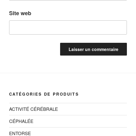
Site web
CATÉGORIES DE PRODUITS
ACTIVITÉ CÉRÉBRALE
CÉPHALÉE
ENTORSE