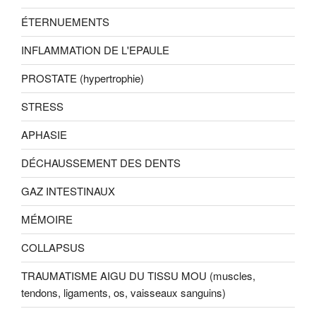
ÉTERNUEMENTS
INFLAMMATION DE L'EPAULE
PROSTATE (hypertrophie)
STRESS
APHASIE
DÉCHAUSSEMENT DES DENTS
GAZ INTESTINAUX
MÉMOIRE
COLLAPSUS
TRAUMATISME AIGU DU TISSU MOU (muscles,
tendons, ligaments, os, vaisseaux sanguins)