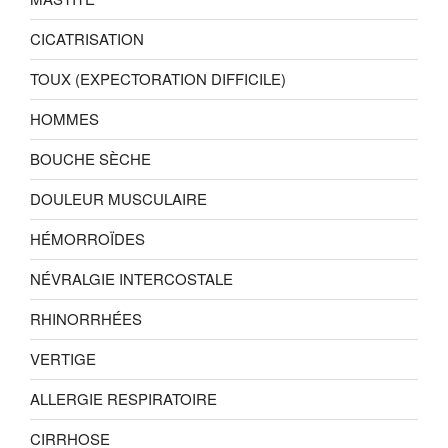
CICATRISATION
TOUX (EXPECTORATION DIFFICILE)
HOMMES
BOUCHE SÈCHE
DOULEUR MUSCULAIRE
HÉMORROÏDES
NÉVRALGIE INTERCOSTALE
RHINORRHÉES
VERTIGE
ALLERGIE RESPIRATOIRE
CIRRHOSE