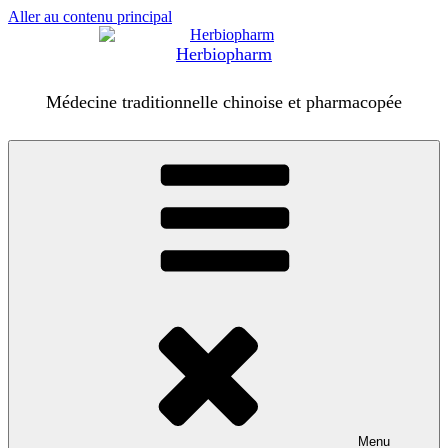
Aller au contenu principal
Herbiopharm
Médecine traditionnelle chinoise et pharmacopée
Menu