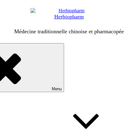
Herbiopharm
Médecine traditionnelle chinoise et pharmacopée
Menu