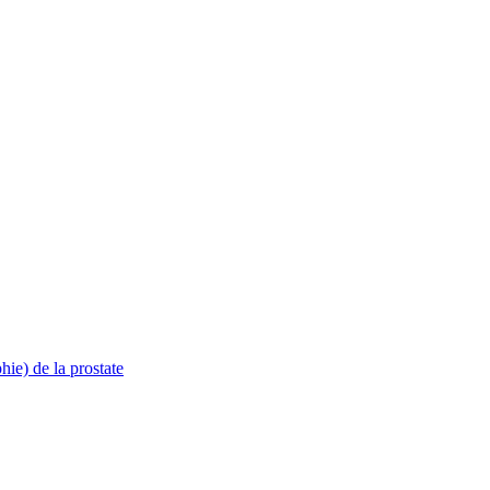
ie) de la prostate