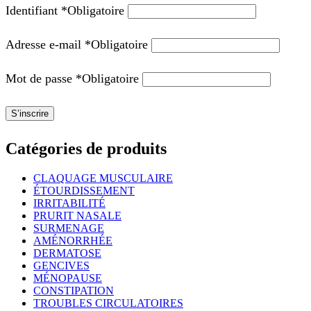
Identifiant
*
Obligatoire
Adresse e-mail
*
Obligatoire
Mot de passe
*
Obligatoire
S’inscrire
Catégories de produits
CLAQUAGE MUSCULAIRE
ÉTOURDISSEMENT
IRRITABILITÉ
PRURIT NASALE
SURMENAGE
AMÉNORRHÉE
DERMATOSE
GENCIVES
MÉNOPAUSE
CONSTIPATION
TROUBLES CIRCULATOIRES