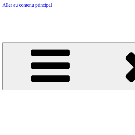
Aller au contenu principal