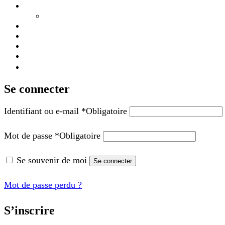
Se connecter
Identifiant ou e-mail
*
Obligatoire
Mot de passe
*
Obligatoire
Se souvenir de moi
Se connecter
Mot de passe perdu ?
S’inscrire