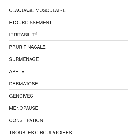
CLAQUAGE MUSCULAIRE
ÉTOURDISSEMENT
IRRITABILITÉ
PRURIT NASALE
SURMENAGE
APHTE
DERMATOSE
GENCIVES
MÉNOPAUSE
CONSTIPATION
TROUBLES CIRCULATOIRES