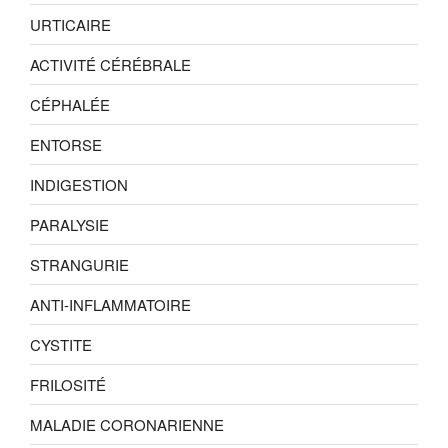
URTICAIRE
ACTIVITÉ CÉRÉBRALE
CÉPHALÉE
ENTORSE
INDIGESTION
PARALYSIE
STRANGURIE
ANTI-INFLAMMATOIRE
CYSTITE
FRILOSITÉ
MALADIE CORONARIENNE