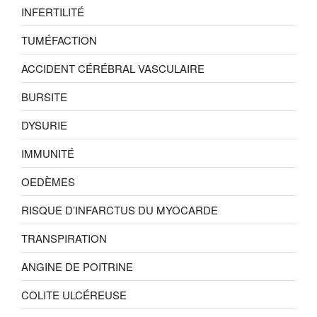
INFERTILITÉ
TUMÉFACTION
ACCIDENT CÉRÉBRAL VASCULAIRE
BURSITE
DYSURIE
IMMUNITÉ
OEDÈMES
RISQUE D’INFARCTUS DU MYOCARDE
TRANSPIRATION
ANGINE DE POITRINE
COLITE ULCÉREUSE