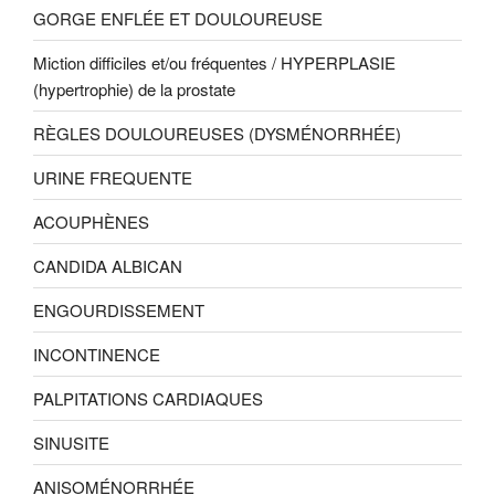
GORGE ENFLÉE ET DOULOUREUSE
Miction difficiles et/ou fréquentes / HYPERPLASIE
(hypertrophie) de la prostate
RÈGLES DOULOUREUSES (DYSMÉNORRHÉE)
URINE FREQUENTE
ACOUPHÈNES
CANDIDA ALBICAN
ENGOURDISSEMENT
INCONTINENCE
PALPITATIONS CARDIAQUES
SINUSITE
ANISOMÉNORRHÉE