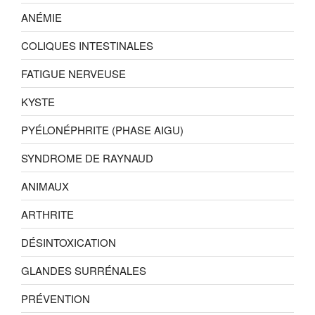
ANÉMIE
COLIQUES INTESTINALES
FATIGUE NERVEUSE
KYSTE
PYÉLONÉPHRITE (PHASE AIGU)
SYNDROME DE RAYNAUD
ANIMAUX
ARTHRITE
DÉSINTOXICATION
GLANDES SURRÉNALES
PRÉVENTION