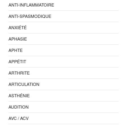
ANTI-INFLAMMATOIRE
ANTI-SPASMODIQUE
ANXIÉTÉ
APHASIE
APHTE
APPÉTIT
ARTHRITE
ARTICULATION
ASTHÉNIE
AUDITION
AVC / ACV