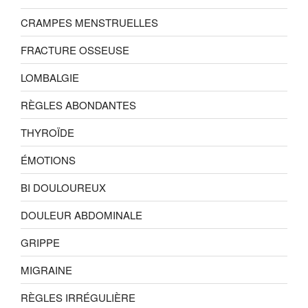
CRAMPES MENSTRUELLES
FRACTURE OSSEUSE
LOMBALGIE
RÈGLES ABONDANTES
THYROÏDE
ÉMOTIONS
BI DOULOUREUX
DOULEUR ABDOMINALE
GRIPPE
MIGRAINE
RÈGLES IRRÉGULIÈRE