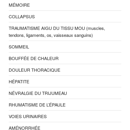
MÉMOIRE
COLLAPSUS
TRAUMATISME AIGU DU TISSU MOU (muscles,
tendons, ligaments, os, vaisseaux sanguins)
SOMMEIL
BOUFFÉE DE CHALEUR
DOULEUR THORACIQUE
HÉPATITE
NÉVRALGIE DU TRIJUMEAU
RHUMATISME DE L’ÉPAULE
VOIES URINAIRES
AMÉNORRHÉE