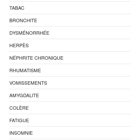
TABAC
BRONCHITE
DYSMÉNORRHÉE
HERPÈS
NÉPHRITE CHRONIQUE
RHUMATISME
VOMISSEMENTS
AMYGDALITE
COLÈRE
FATIGUE
INSOMNIE