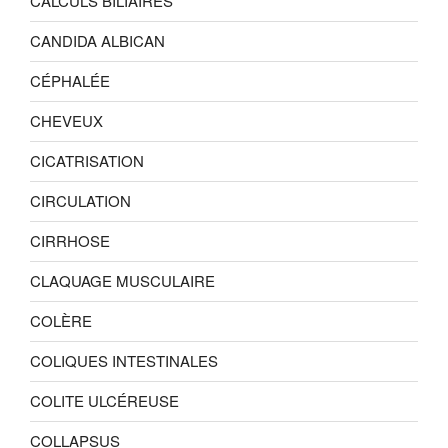
CALCULS BILIAIRES
CANDIDA ALBICAN
CÉPHALÉE
CHEVEUX
CICATRISATION
CIRCULATION
CIRRHOSE
CLAQUAGE MUSCULAIRE
COLÈRE
COLIQUES INTESTINALES
COLITE ULCÉREUSE
COLLAPSUS