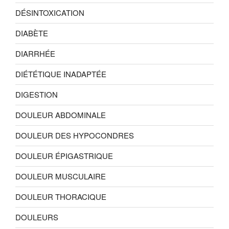
DÉSINTOXICATION
DIABÈTE
DIARRHÉE
DIÉTÉTIQUE INADAPTÉE
DIGESTION
DOULEUR ABDOMINALE
DOULEUR DES HYPOCONDRES
DOULEUR ÉPIGASTRIQUE
DOULEUR MUSCULAIRE
DOULEUR THORACIQUE
DOULEURS