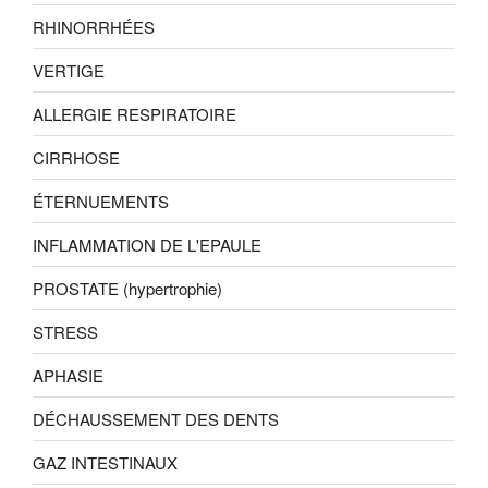
RHINORRHÉES
VERTIGE
ALLERGIE RESPIRATOIRE
CIRRHOSE
ÉTERNUEMENTS
INFLAMMATION DE L'EPAULE
PROSTATE (hypertrophie)
STRESS
APHASIE
DÉCHAUSSEMENT DES DENTS
GAZ INTESTINAUX