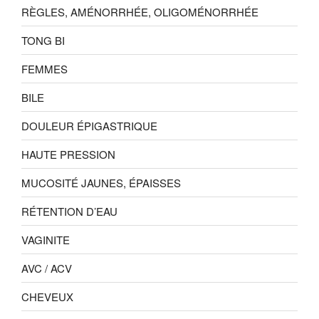
RÈGLES, AMÉNORRHÉE, OLIGOMÉNORRHÉE
TONG BI
FEMMES
BILE
DOULEUR ÉPIGASTRIQUE
HAUTE PRESSION
MUCOSITÉ JAUNES, ÉPAISSES
RÉTENTION D’EAU
VAGINITE
AVC / ACV
CHEVEUX