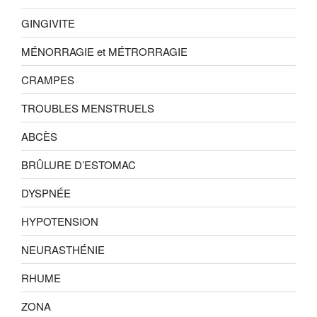
GINGIVITE
MÉNORRAGIE et MÉTRORRAGIE
CRAMPES
TROUBLES MENSTRUELS
ABCÈS
BRÛLURE D’ESTOMAC
DYSPNÉE
HYPOTENSION
NEURASTHÉNIE
RHUME
ZONA