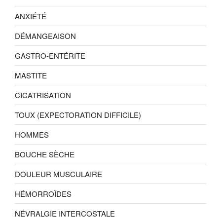
ANXIÉTÉ
DÉMANGEAISON
GASTRO-ENTÉRITE
MASTITE
CICATRISATION
TOUX (EXPECTORATION DIFFICILE)
HOMMES
BOUCHE SÈCHE
DOULEUR MUSCULAIRE
HÉMORROÏDES
NÉVRALGIE INTERCOSTALE