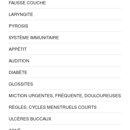
FAUSSE COUCHE
LARYNGITE
PYROSIS
SYSTÈME IMMUNITAIRE
APPÉTIT
AUDITION
DIABÈTE
GLOSSITES
MICTION URGENTES, FRÉQUENTE, DOULOUREUSES
RÈGLES: CYCLES MENSTRUELS COURTS
ULCÈRES BUCCAUX