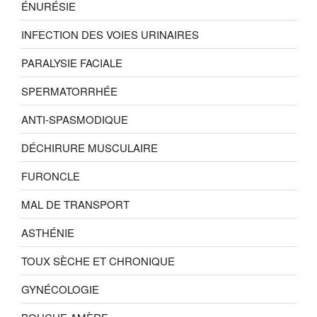
ÉNURÉSIE
INFECTION DES VOIES URINAIRES
PARALYSIE FACIALE
SPERMATORRHÉE
ANTI-SPASMODIQUE
DÉCHIRURE MUSCULAIRE
FURONCLE
MAL DE TRANSPORT
ASTHÉNIE
TOUX SÈCHE ET CHRONIQUE
GYNÉCOLOGIE