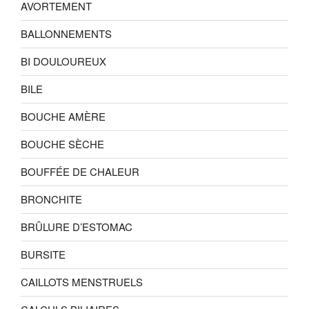
AVORTEMENT
BALLONNEMENTS
BI DOULOUREUX
BILE
BOUCHE AMÈRE
BOUCHE SÈCHE
BOUFFÉE DE CHALEUR
BRONCHITE
BRÛLURE D’ESTOMAC
BURSITE
CAILLOTS MENSTRUELS