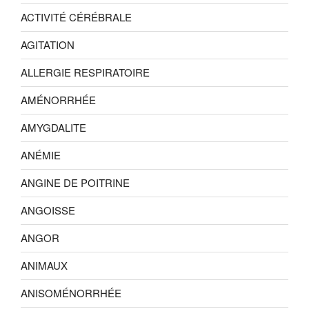
ACTIVITÉ CÉRÉBRALE
AGITATION
ALLERGIE RESPIRATOIRE
AMÉNORRHÉE
AMYGDALITE
ANÉMIE
ANGINE DE POITRINE
ANGOISSE
ANGOR
ANIMAUX
ANISOMÉNORRHÉE