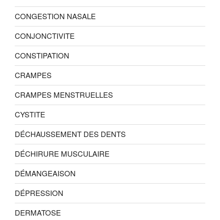
CONGESTION NASALE
CONJONCTIVITE
CONSTIPATION
CRAMPES
CRAMPES MENSTRUELLES
CYSTITE
DÉCHAUSSEMENT DES DENTS
DÉCHIRURE MUSCULAIRE
DÉMANGEAISON
DÉPRESSION
DERMATOSE