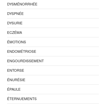
DYSMÉNORRHÉE
DYSPNÉE
DYSURIE
ECZÉMA
ÉMOTIONS
ENDOMÉTRIOSE
ENGOURDISSEMENT
ENTORSE
ÉNURÉSIE
ÉPAULE
ÉTERNUEMENTS