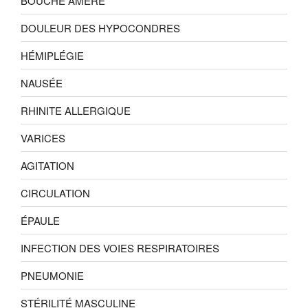
BOUCHE AMÈRE
DOULEUR DES HYPOCONDRES
HÉMIPLÉGIE
NAUSÉE
RHINITE ALLERGIQUE
VARICES
AGITATION
CIRCULATION
ÉPAULE
INFECTION DES VOIES RESPIRATOIRES
PNEUMONIE
STÉRILITÉ MASCULINE