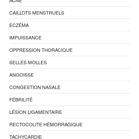
ACNÉ
CAILLOTS MENSTRUELS
ECZÉMA
IMPUISSANCE
OPPRESSION THORACIQUE
SELLES MOLLES
ANGOISSE
CONGESTION NASALE
FÉBRILITÉ
LÉSION LIGAMENTAIRE
RECTOCOLITE HÉMORRAGIQUE
TACHYCARDIE