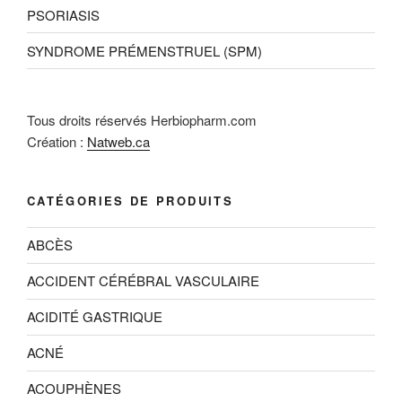
PSORIASIS
SYNDROME PRÉMENSTRUEL (SPM)
Tous droits réservés Herbiopharm.com
Création :
Natweb.ca
CATÉGORIES DE PRODUITS
ABCÈS
ACCIDENT CÉRÉBRAL VASCULAIRE
ACIDITÉ GASTRIQUE
ACNÉ
ACOUPHÈNES