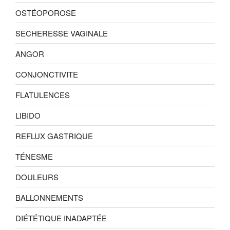
OSTÉOPOROSE
SECHERESSE VAGINALE
ANGOR
CONJONCTIVITE
FLATULENCES
LIBIDO
REFLUX GASTRIQUE
TÉNESME
DOULEURS
BALLONNEMENTS
DIÉTÉTIQUE INADAPTÉE