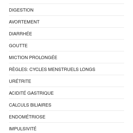
DIGESTION
AVORTEMENT
DIARRHÉE
GOUTTE
MICTION PROLONGÉE
RÈGLES: CYCLES MENSTRUELS LONGS
URÉTRITE
ACIDITÉ GASTRIQUE
CALCULS BILIAIRES
ENDOMÉTRIOSE
IMPULSIVITÉ