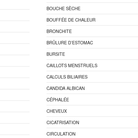
BOUCHE SÈCHE
BOUFFÉE DE CHALEUR
BRONCHITE
BRÛLURE D’ESTOMAC
BURSITE
CAILLOTS MENSTRUELS
CALCULS BILIAIRES
CANDIDA ALBICAN
CÉPHALÉE
CHEVEUX
CICATRISATION
CIRCULATION