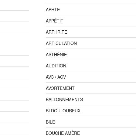
APHTE
APPÉTIT
ARTHRITE
ARTICULATION
ASTHÉNIE
AUDITION
AVC / ACV
AVORTEMENT
BALLONNEMENTS
BI DOULOUREUX
BILE
BOUCHE AMÈRE