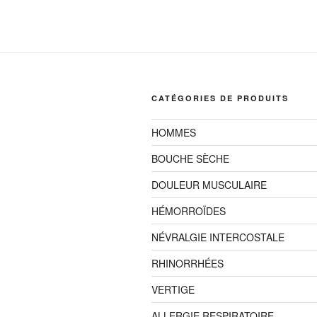
CATÉGORIES DE PRODUITS
HOMMES
BOUCHE SÈCHE
DOULEUR MUSCULAIRE
HÉMORROÏDES
NÉVRALGIE INTERCOSTALE
RHINORRHÉES
VERTIGE
ALLERGIE RESPIRATOIRE