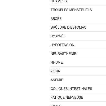
CRAMPES
TROUBLES MENSTRUELS
ABCÈS
BRÛLURE D’ESTOMAC
DYSPNÉE
HYPOTENSION
NEURASTHÉNIE
RHUME
ZONA
ANÉMIE
COLIQUES INTESTINALES
FATIGUE NERVEUSE