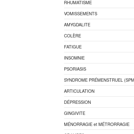
RHUMATISME
VOMISSEMENTS
AMYGDALITE
COLÈRE
FATIGUE
INSOMNIE
PSORIASIS
SYNDROME PRÉMENSTRUEL (SPM
ARTICULATION
DÉPRESSION
GINGIVITE
MÉNORRAGIE et MÉTRORRAGIE