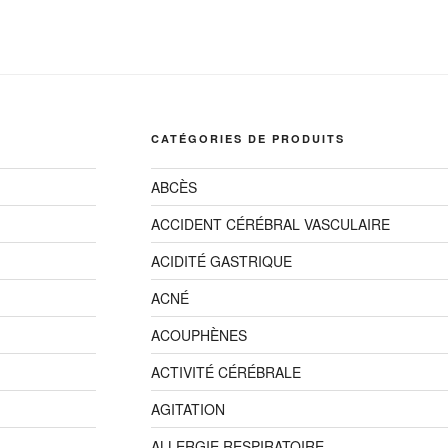
CATÉGORIES DE PRODUITS
ABCÈS
ACCIDENT CÉRÉBRAL VASCULAIRE
ACIDITÉ GASTRIQUE
ACNÉ
ACOUPHÈNES
ACTIVITÉ CÉRÉBRALE
AGITATION
ALLERGIE RESPIRATOIRE