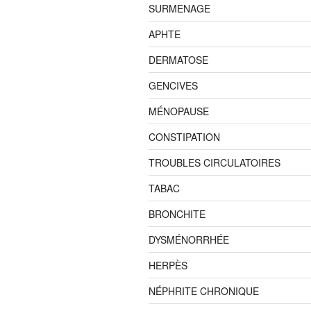
SURMENAGE
APHTE
DERMATOSE
GENCIVES
MÉNOPAUSE
CONSTIPATION
TROUBLES CIRCULATOIRES
TABAC
BRONCHITE
DYSMÉNORRHÉE
HERPÈS
NÉPHRITE CHRONIQUE