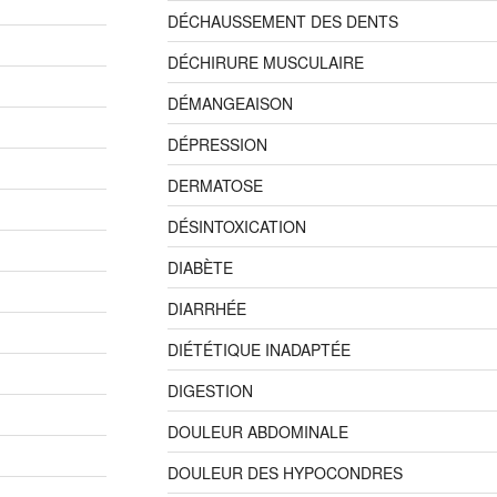
DÉCHAUSSEMENT DES DENTS
DÉCHIRURE MUSCULAIRE
DÉMANGEAISON
DÉPRESSION
DERMATOSE
DÉSINTOXICATION
DIABÈTE
DIARRHÉE
DIÉTÉTIQUE INADAPTÉE
DIGESTION
DOULEUR ABDOMINALE
DOULEUR DES HYPOCONDRES