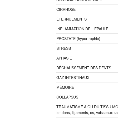
CIRRHOSE
ÉTERNUEMENTS
INFLAMMATION DE L'EPAULE
PROSTATE (hypertrophie)
STRESS
APHASIE
DÉCHAUSSEMENT DES DENTS
GAZ INTESTINAUX
MÉMOIRE
COLLAPSUS
TRAUMATISME AIGU DU TISSU MOU
tendons, ligaments, os, vaisseaux s