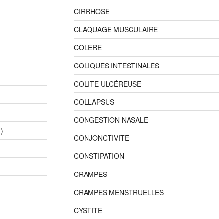
CIRRHOSE
CLAQUAGE MUSCULAIRE
COLÈRE
COLIQUES INTESTINALES
COLITE ULCÉREUSE
COLLAPSUS
CONGESTION NASALE
)
CONJONCTIVITE
CONSTIPATION
CRAMPES
CRAMPES MENSTRUELLES
CYSTITE