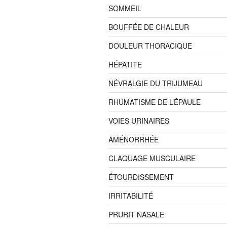
SOMMEIL
BOUFFÉE DE CHALEUR
DOULEUR THORACIQUE
HÉPATITE
NÉVRALGIE DU TRIJUMEAU
RHUMATISME DE L’ÉPAULE
VOIES URINAIRES
AMÉNORRHÉE
CLAQUAGE MUSCULAIRE
ÉTOURDISSEMENT
IRRITABILITÉ
PRURIT NASALE