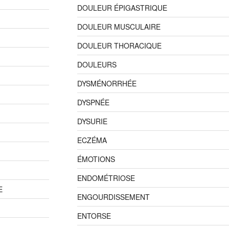
DOULEUR ÉPIGASTRIQUE
DOULEUR MUSCULAIRE
DOULEUR THORACIQUE
DOULEURS
DYSMÉNORRHÉE
DYSPNÉE
DYSURIE
ECZÉMA
ÉMOTIONS
ENDOMÉTRIOSE
E
ENGOURDISSEMENT
ENTORSE